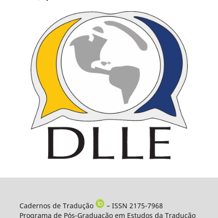
Cadernos de Tradução
– ISSN 2175-7968
Programa de Pós-Graduação em Estudos da Tradução