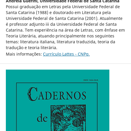
Andréia Guerini,
Universidade Federal de Santa Catarina
Possui graduação em Letras pela Universidade Federal de
Santa Catarina (1988) e doutorado em Literatura pela
Universidade Federal de Santa Catarina (2001). Atualmente
é professor adjunto iii da Universidade Federal de Santa
Catarina. Tem experiência na área de Letras, com ênfase em
Teoria Literária, atuando principalmente nos seguintes
temas: literatura italiana, literatura traduzida, teoria da
tradução e teoria literária.
Mais informações:
Currículo Lattes - CNPq.