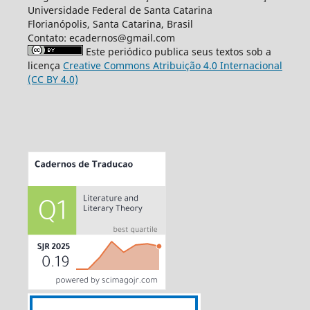
Universidade Federal de Santa Catarina
Florianópolis, Santa Catarina, Brasil
Contato: ecadernos@gmail.com
Este periódico publica seus textos sob a
licença
Creative Commons Atribuição 4.0 Internacional
(CC BY 4.0)