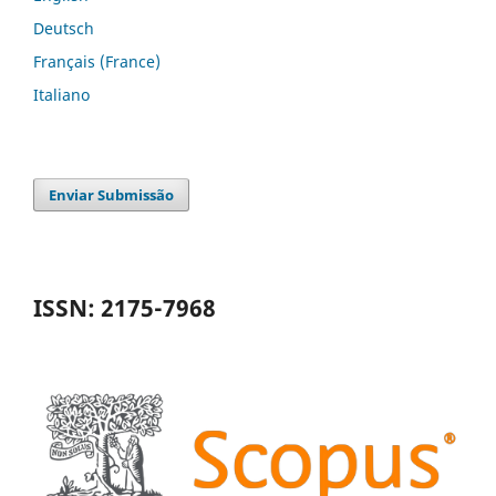
Deutsch
Français (France)
Italiano
Enviar Submissão
ISSN: 2175-7968