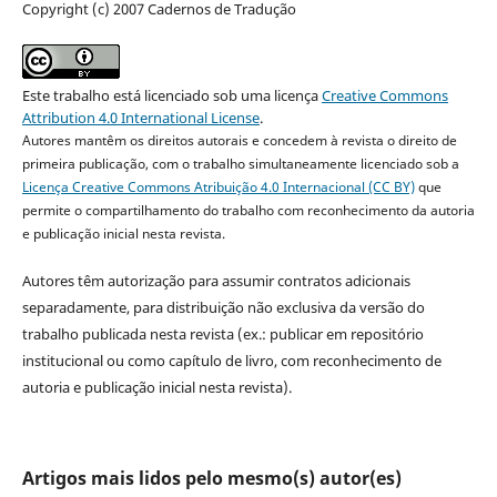
Copyright (c) 2007 Cadernos de Tradução
Este trabalho está licenciado sob uma licença
Creative Commons
Attribution 4.0 International License
.
Autores mantêm os direitos autorais e concedem à revista o direito de
primeira publicação, com o trabalho simultaneamente licenciado sob a
Licença Creative Commons Atribuição 4.0 Internacional (CC BY)
que
permite o compartilhamento do trabalho com reconhecimento da autoria
e publicação inicial nesta revista.
Autores têm autorização para assumir contratos adicionais
separadamente, para distribuição não exclusiva da versão do
trabalho publicada nesta revista (ex.: publicar em repositório
institucional ou como capítulo de livro, com reconhecimento de
autoria e publicação inicial nesta revista).
Artigos mais lidos pelo mesmo(s) autor(es)