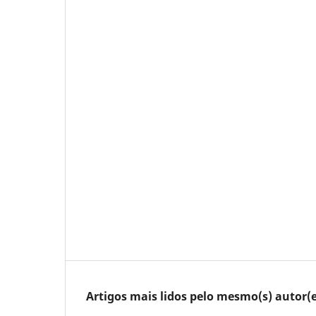
Artigos mais lidos pelo mesmo(s) autor(e