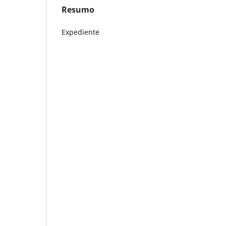
Resumo
Expediente