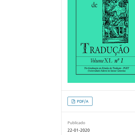
PDF/A
Publicado
22-01-2020