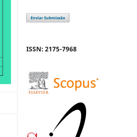
Enviar Submissão
ISSN: 2175-7968