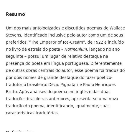
Resumo
Um dos mais antologizados e discutidos poemas de Wallace
Stevens, identificado inclusive pelo autor como um de seus
preferidos, “The Emperor of Ice-Cream”, de 1922 e incluído
no livro de estreia do poeta –
Harmonium
, lançado no ano
seguinte – possui um lugar de relativo destaque na
presença do poeta em língua portuguesa. Diferentemente
de outras obras centrais do autor, esse poema foi traduzido
por dois nomes de grande destaque do fazer poético-
tradutório brasileiro: Décio Pignatari e Paulo Henriques
Britto. Após análises do poema em inglês e das duas
traduções brasileiras anteriores, apresenta-se uma nova
tradução do poema, identificando, igualmente, suas
características tradutórias.