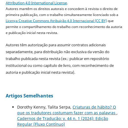
Attribution 4.0 International License
.
Autores mantêm os direitos autorais e concedem à revista o direito de
primeira publicação, com o trabalho simultaneamente licenciado sob a
Licença Creative Commons Atribuição 4.0 Internacional (CC BY)
que
permite o compartilhamento do trabalho com reconhecimento da autoria
e publicação inicial nesta revista.
Autores têm autorização para assumir contratos adicionais
separadamente, para distribuição não exclusiva da versão do
trabalho publicada nesta revista (ex.: publicar em repositório
institucional ou como capítulo de livro, com reconhecimento de
autoria e publicação inicial nesta revista).
Artigos Semelhantes
Dorothy Kenny, Talita Serpa,
Criaturas de hábito? O
que os tradutores costumam fazer com as palavras
,
Cadernos de Tradução: v. 44 n. 1 (2024): Edição
Regular (Fluxo Contínuo)