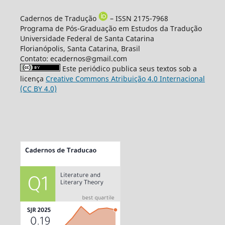
Cadernos de Tradução
– ISSN 2175-7968
Programa de Pós-Graduação em Estudos da Tradução
Universidade Federal de Santa Catarina
Florianópolis, Santa Catarina, Brasil
Contato: ecadernos@gmail.com
Este periódico publica seus textos sob a
licença
Creative Commons Atribuição 4.0 Internacional
(CC BY 4.0)