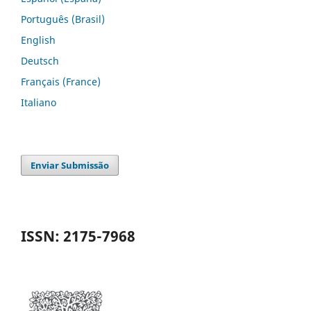
Português (Brasil)
English
Deutsch
Français (France)
Italiano
Enviar Submissão
ISSN: 2175-7968