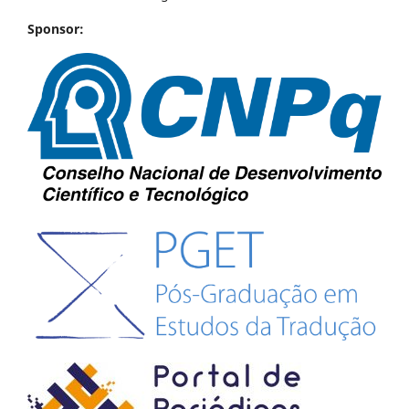
Sponsor: