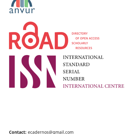
Contact:
ecadernos@gmail.com