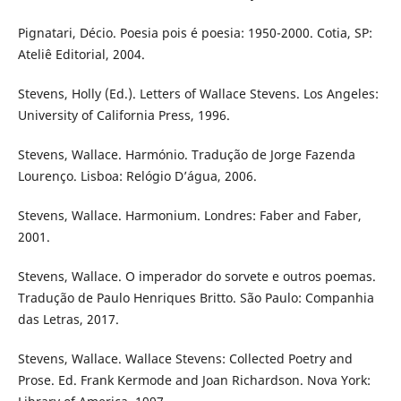
Pignatari, Décio. Poesia pois é poesia: 1950-2000. Cotia, SP:
Ateliê Editorial, 2004.
Stevens, Holly (Ed.). Letters of Wallace Stevens. Los Angeles:
University of California Press, 1996.
Stevens, Wallace. Harmónio. Tradução de Jorge Fazenda
Lourenço. Lisboa: Relógio D’água, 2006.
Stevens, Wallace. Harmonium. Londres: Faber and Faber,
2001.
Stevens, Wallace. O imperador do sorvete e outros poemas.
Tradução de Paulo Henriques Britto. São Paulo: Companhia
das Letras, 2017.
Stevens, Wallace. Wallace Stevens: Collected Poetry and
Prose. Ed. Frank Kermode and Joan Richardson. Nova York: