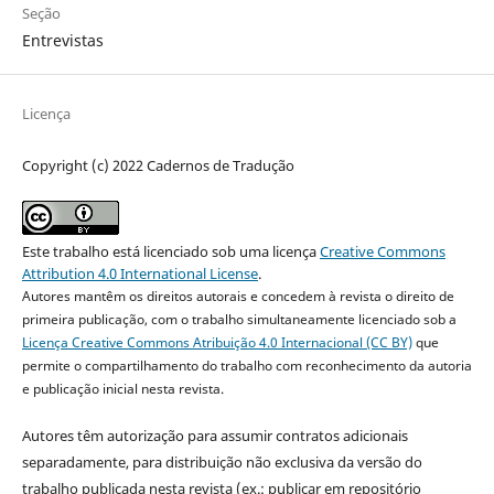
Seção
Entrevistas
Licença
Copyright (c) 2022 Cadernos de Tradução
Este trabalho está licenciado sob uma licença
Creative Commons
Attribution 4.0 International License
.
Autores mantêm os direitos autorais e concedem à revista o direito de
primeira publicação, com o trabalho simultaneamente licenciado sob a
Licença Creative Commons Atribuição 4.0 Internacional (CC BY)
que
permite o compartilhamento do trabalho com reconhecimento da autoria
e publicação inicial nesta revista.
Autores têm autorização para assumir contratos adicionais
separadamente, para distribuição não exclusiva da versão do
trabalho publicada nesta revista (ex.: publicar em repositório