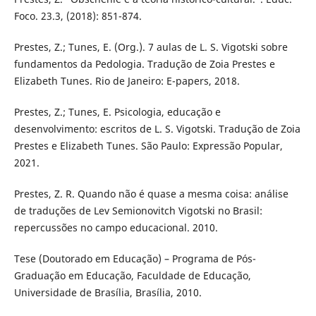
Foco. 23.3, (2018): 851-874.
Prestes, Z.; Tunes, E. (Org.). 7 aulas de L. S. Vigotski sobre
fundamentos da Pedologia. Tradução de Zoia Prestes e
Elizabeth Tunes. Rio de Janeiro: E-papers, 2018.
Prestes, Z.; Tunes, E. Psicologia, educação e
desenvolvimento: escritos de L. S. Vigotski. Tradução de Zoia
Prestes e Elizabeth Tunes. São Paulo: Expressão Popular,
2021.
Prestes, Z. R. Quando não é quase a mesma coisa: análise
de traduções de Lev Semionovitch Vigotski no Brasil:
repercussões no campo educacional. 2010.
Tese (Doutorado em Educação) – Programa de Pós-
Graduação em Educação, Faculdade de Educação,
Universidade de Brasília, Brasília, 2010.