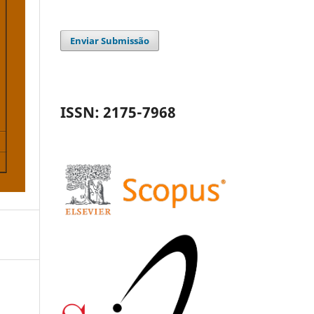
Enviar Submissão
ISSN: 2175-7968