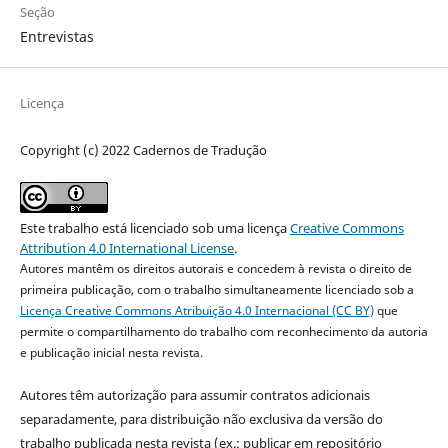
Seção
Entrevistas
Licença
Copyright (c) 2022 Cadernos de Tradução
Este trabalho está licenciado sob uma licença
Creative Commons
Attribution 4.0 International License
.
Autores mantêm os direitos autorais e concedem à revista o direito de
primeira publicação, com o trabalho simultaneamente licenciado sob a
Licença Creative Commons Atribuição 4.0 Internacional (CC BY)
que
permite o compartilhamento do trabalho com reconhecimento da autoria
e publicação inicial nesta revista.
Autores têm autorização para assumir contratos adicionais
separadamente, para distribuição não exclusiva da versão do
trabalho publicada nesta revista (ex.: publicar em repositório