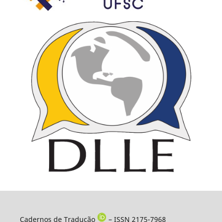
Cadernos de Tradução
– ISSN 2175-7968