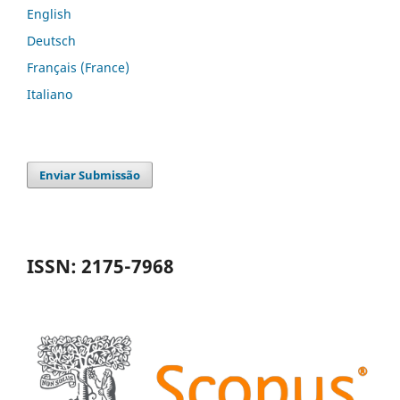
English
Deutsch
Français (France)
Italiano
Enviar Submissão
ISSN: 2175-7968