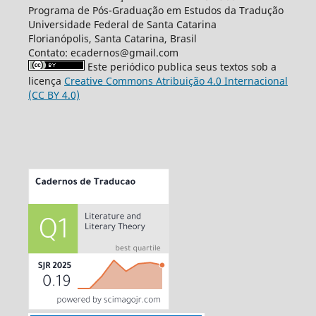
Programa de Pós-Graduação em Estudos da Tradução
Universidade Federal de Santa Catarina
Florianópolis, Santa Catarina, Brasil
Contato: ecadernos@gmail.com
Este periódico publica seus textos sob a
licença
Creative Commons Atribuição 4.0 Internacional
(CC BY 4.0)