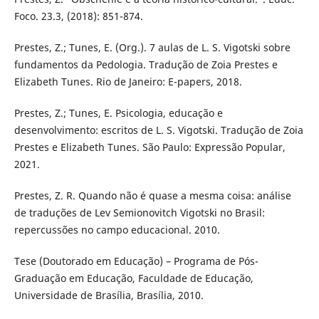
Foco. 23.3, (2018): 851-874.
Prestes, Z.; Tunes, E. (Org.). 7 aulas de L. S. Vigotski sobre
fundamentos da Pedologia. Tradução de Zoia Prestes e
Elizabeth Tunes. Rio de Janeiro: E-papers, 2018.
Prestes, Z.; Tunes, E. Psicologia, educação e
desenvolvimento: escritos de L. S. Vigotski. Tradução de Zoia
Prestes e Elizabeth Tunes. São Paulo: Expressão Popular,
2021.
Prestes, Z. R. Quando não é quase a mesma coisa: análise
de traduções de Lev Semionovitch Vigotski no Brasil:
repercussões no campo educacional. 2010.
Tese (Doutorado em Educação) – Programa de Pós-
Graduação em Educação, Faculdade de Educação,
Universidade de Brasília, Brasília, 2010.