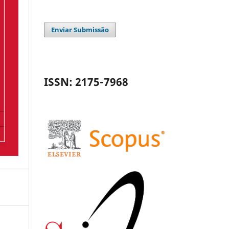
Enviar Submissão
ISSN: 2175-7968