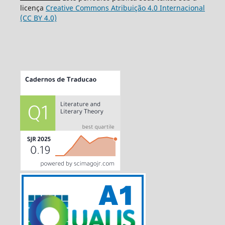
licença
Creative Commons Atribuição 4.0 Internacional
(CC BY 4.0)