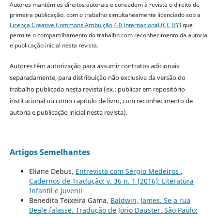
Autores mantêm os direitos autorais e concedem à revista o direito de
primeira publicação, com o trabalho simultaneamente licenciado sob a
Licença Creative Commons Atribuição 4.0 Internacional (CC BY)
que
permite o compartilhamento do trabalho com reconhecimento da autoria
e publicação inicial nesta revista.
Autores têm autorização para assumir contratos adicionais
separadamente, para distribuição não exclusiva da versão do
trabalho publicada nesta revista (ex.: publicar em repositório
institucional ou como capítulo de livro, com reconhecimento de
autoria e publicação inicial nesta revista).
Artigos Semelhantes
Eliane Debus,
Entrevista com Sérgio Medeiros
,
Cadernos de Tradução: v. 36 n. 1 (2016): Literatura
Infantil e Juvenil
Benedita Teixeira Gama,
Baldwin, James. Se a rua
Beale falasse. Tradução de Jorio Dauster. São Paulo: