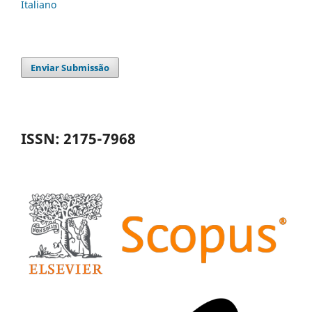
Italiano
Enviar Submissão
ISSN: 2175-7968