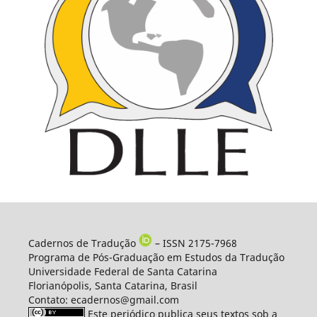
Cadernos de Tradução
– ISSN 2175-7968
Programa de Pós-Graduação em Estudos da Tradução
Universidade Federal de Santa Catarina
Florianópolis, Santa Catarina, Brasil
Contato: ecadernos@gmail.com
Este periódico publica seus textos sob a