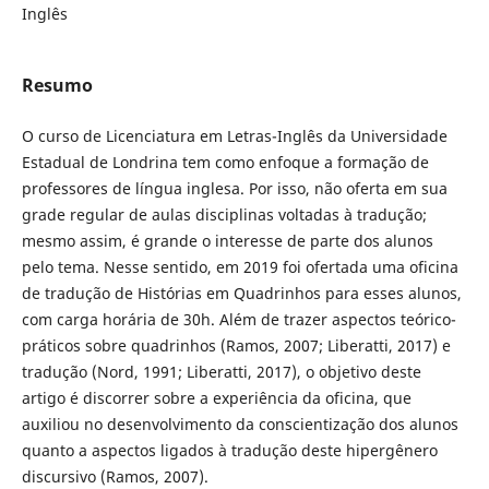
Inglês
Resumo
O curso de Licenciatura em Letras-Inglês da Universidade
Estadual de Londrina tem como enfoque a formação de
professores de língua inglesa. Por isso, não oferta em sua
grade regular de aulas disciplinas voltadas à tradução;
mesmo assim, é grande o interesse de parte dos alunos
pelo tema. Nesse sentido, em 2019 foi ofertada uma oficina
de tradução de Histórias em Quadrinhos para esses alunos,
com carga horária de 30h. Além de trazer aspectos teórico-
práticos sobre quadrinhos (Ramos, 2007; Liberatti, 2017) e
tradução (Nord, 1991; Liberatti, 2017), o objetivo deste
artigo é discorrer sobre a experiência da oficina, que
auxiliou no desenvolvimento da conscientização dos alunos
quanto a aspectos ligados à tradução deste hipergênero
discursivo (Ramos, 2007).