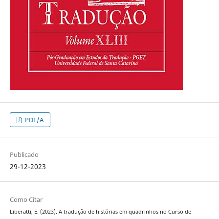
PDF/A
Publicado
29-12-2023
Como Citar
Liberatti, E. (2023). A tradução de histórias em quadrinhos no Curso de