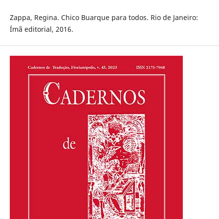
Zappa, Regina. Chico Buarque para todos. Rio de Janeiro:
Ímã editorial, 2016.