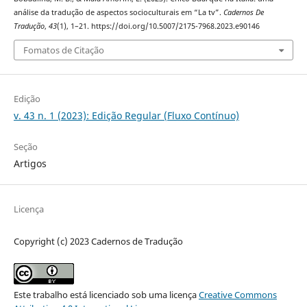
análise da tradução de aspectos socioculturais em “La tv”.
Cadernos De
Tradução
,
43
(1), 1–21. https://doi.org/10.5007/2175-7968.2023.e90146
Fomatos de Citação
Edição
v. 43 n. 1 (2023): Edição Regular (Fluxo Contínuo)
Seção
Artigos
Licença
Copyright (c) 2023 Cadernos de Tradução
Este trabalho está licenciado sob uma licença
Creative Commons