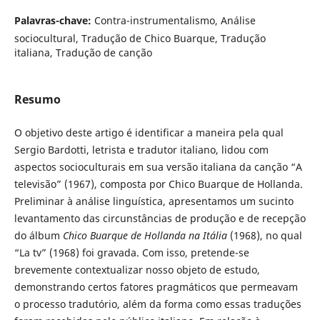
Palavras-chave:
Contra-instrumentalismo, Análise
sociocultural, Tradução de Chico Buarque, Tradução
italiana, Tradução de canção
Resumo
O objetivo deste artigo é identificar a maneira pela qual
Sergio Bardotti, letrista e tradutor italiano, lidou com
aspectos socioculturais em sua versão italiana da canção “A
televisão” (1967), composta por Chico Buarque de Hollanda.
Preliminar à análise linguística, apresentamos um sucinto
levantamento das circunstâncias de produção e de recepção
do álbum
Chico Buarque de Hollanda na Itália
(1968), no qual
“La tv” (1968) foi gravada. Com isso, pretende-se
brevemente contextualizar nosso objeto de estudo,
demonstrando certos fatores pragmáticos que permeavam
o processo tradutório, além da forma como essas traduções