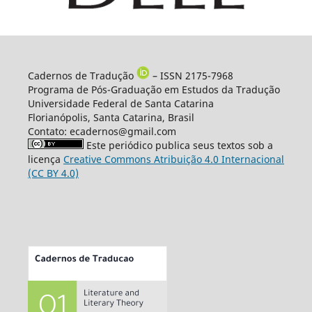
Cadernos de Tradução
– ISSN 2175-7968
Programa de Pós-Graduação em Estudos da Tradução
Universidade Federal de Santa Catarina
Florianópolis, Santa Catarina, Brasil
Contato: ecadernos@gmail.com
Este periódico publica seus textos sob a
licença
Creative Commons Atribuição 4.0 Internacional
(CC BY 4.0)