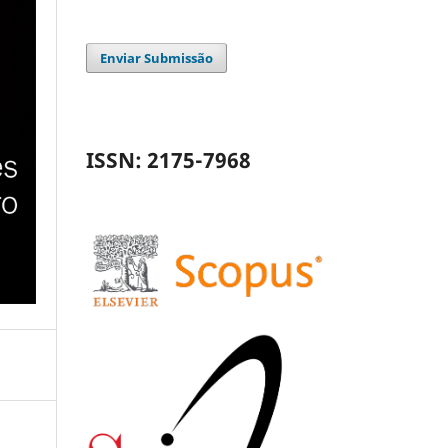
Enviar Submissão
ISSN: 2175-7968