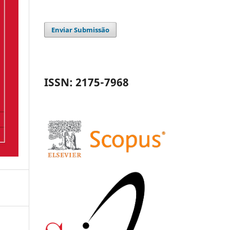
Enviar Submissão
ISSN: 2175-7968