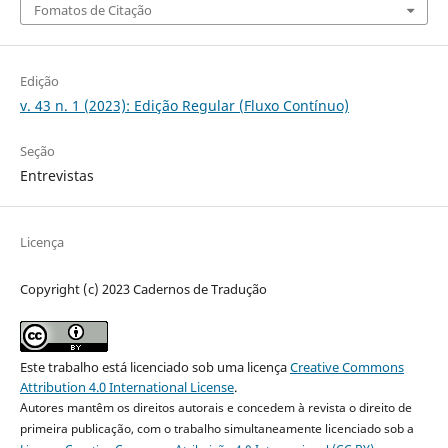
Fomatos de Citação
Edição
v. 43 n. 1 (2023): Edição Regular (Fluxo Contínuo)
Seção
Entrevistas
Licença
Copyright (c) 2023 Cadernos de Tradução
Este trabalho está licenciado sob uma licença
Creative Commons
Attribution 4.0 International License
.
Autores mantêm os direitos autorais e concedem à revista o direito de
primeira publicação, com o trabalho simultaneamente licenciado sob a