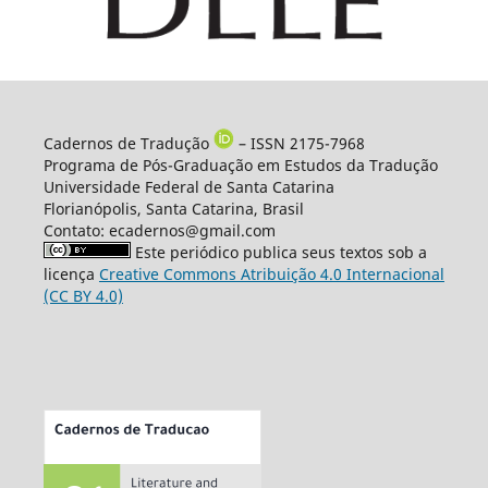
Cadernos de Tradução
– ISSN 2175-7968
Programa de Pós-Graduação em Estudos da Tradução
Universidade Federal de Santa Catarina
Florianópolis, Santa Catarina, Brasil
Contato: ecadernos@gmail.com
Este periódico publica seus textos sob a
licença
Creative Commons Atribuição 4.0 Internacional
(CC BY 4.0)