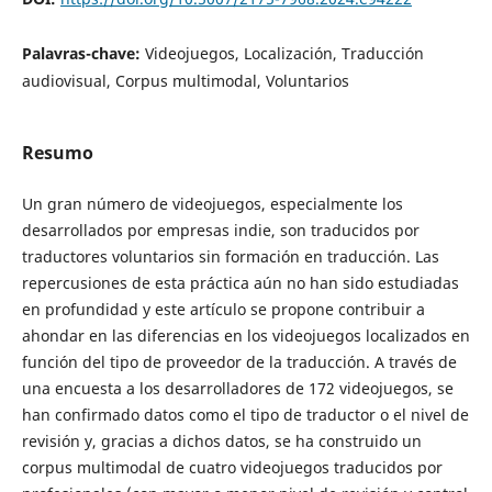
Palavras-chave:
Videojuegos, Localización, Traducción
audiovisual, Corpus multimodal, Voluntarios
Resumo
Un gran número de videojuegos, especialmente los
desarrollados por empresas indie, son traducidos por
traductores voluntarios sin formación en traducción. Las
repercusiones de esta práctica aún no han sido estudiadas
en profundidad y este artículo se propone contribuir a
ahondar en las diferencias en los videojuegos localizados en
función del tipo de proveedor de la traducción. A través de
una encuesta a los desarrolladores de 172 videojuegos, se
han confirmado datos como el tipo de traductor o el nivel de
revisión y, gracias a dichos datos, se ha construido un
corpus multimodal de cuatro videojuegos traducidos por