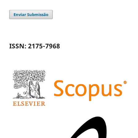
Enviar Submissão
ISSN: 2175-7968