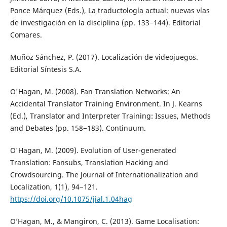
Ponce Márquez (Eds.), La traductología actual: nuevas vías
de investigación en la disciplina (pp. 133−144). Editorial
Comares.
Muñoz Sánchez, P. (2017). Localización de videojuegos.
Editorial Síntesis S.A.
O'Hagan, M. (2008). Fan Translation Networks: An
Accidental Translator Training Environment. In J. Kearns
(Ed.), Translator and Interpreter Training: Issues, Methods
and Debates (pp. 158−183). Continuum.
O'Hagan, M. (2009). Evolution of User-generated
Translation: Fansubs, Translation Hacking and
Crowdsourcing. The Journal of Internationalization and
Localization, 1(1), 94−121.
https://doi.org/10.1075/jial.1.04hag
O’Hagan, M., & Mangiron, C. (2013). Game Localisation: