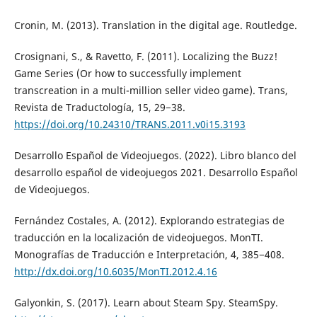
Cronin, M. (2013). Translation in the digital age. Routledge.
Crosignani, S., & Ravetto, F. (2011). Localizing the Buzz!
Game Series (Or how to successfully implement
transcreation in a multi-million seller video game). Trans,
Revista de Traductología, 15, 29−38.
https://doi.org/10.24310/TRANS.2011.v0i15.3193
Desarrollo Español de Videojuegos. (2022). Libro blanco del
desarrollo español de videojuegos 2021. Desarrollo Español
de Videojuegos.
Fernández Costales, A. (2012). Explorando estrategias de
traducción en la localización de videojuegos. MonTI.
Monografías de Traducción e Interpretación, 4, 385−408.
http://dx.doi.org/10.6035/MonTI.2012.4.16
Galyonkin, S. (2017). Learn about Steam Spy. SteamSpy.