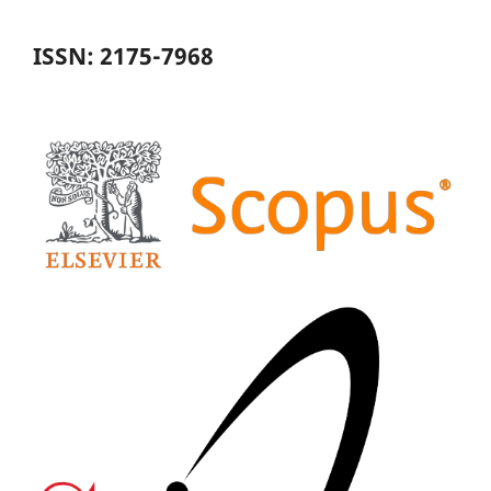
ISSN: 2175-7968