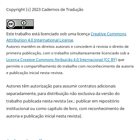
Copyright (c) 2023 Cadernos de Tradução
Este trabalho está licenciado sob uma licença
Creative Commons
Attribution 4.0 International License
.
Autores mantêm os direitos autorais e concedem à revista o direito de
primeira publicação, com o trabalho simultaneamente licenciado sob a
Licença Creative Commons Atribuição 4.0 Internacional (CC BY)
que
permite o compartilhamento do trabalho com reconhecimento da autoria
e publicação inicial nesta revista.
Autores têm autorização para assumir contratos adicionais
separadamente, para distribuição não exclusiva da versão do
trabalho publicada nesta revista (ex.: publicar em repositório
institucional ou como capítulo de livro, com reconhecimento de
autoria e publicação inicial nesta revista).