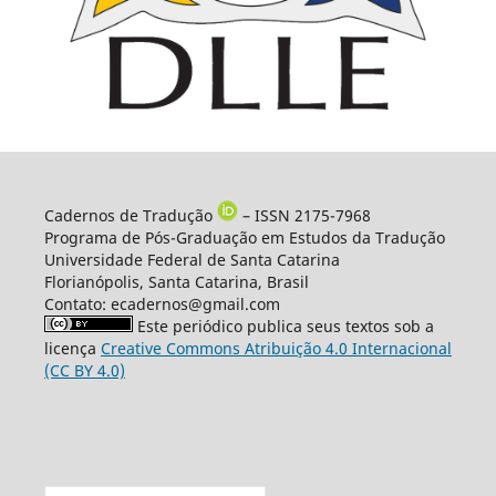
Cadernos de Tradução
– ISSN 2175-7968
Programa de Pós-Graduação em Estudos da Tradução
Universidade Federal de Santa Catarina
Florianópolis, Santa Catarina, Brasil
Contato: ecadernos@gmail.com
Este periódico publica seus textos sob a
licença
Creative Commons Atribuição 4.0 Internacional
(CC BY 4.0)