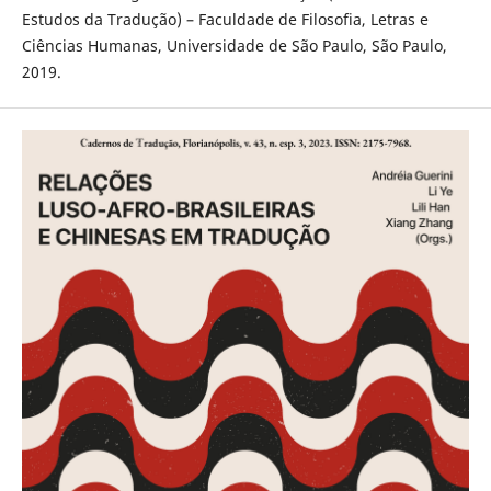
Estudos da Tradução) – Faculdade de Filosofia, Letras e
Ciências Humanas, Universidade de São Paulo, São Paulo,
2019.