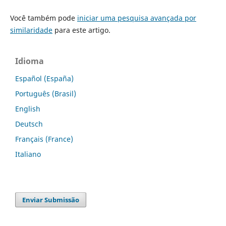
Você também pode
iniciar uma pesquisa avançada por
similaridade
para este artigo.
Idioma
Español (España)
Português (Brasil)
English
Deutsch
Français (France)
Italiano
Enviar Submissão