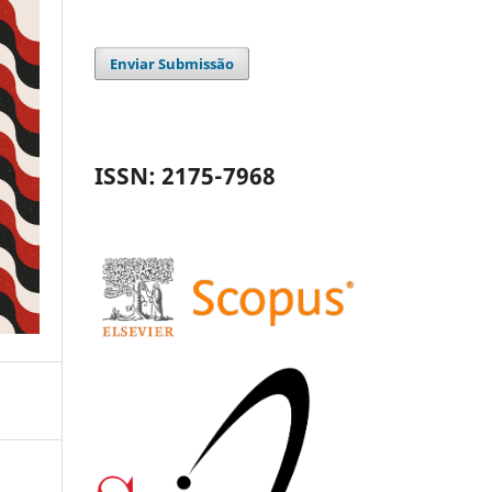
Enviar Submissão
ISSN: 2175-7968