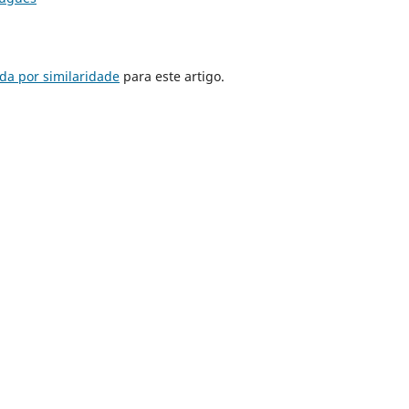
da por similaridade
para este artigo.