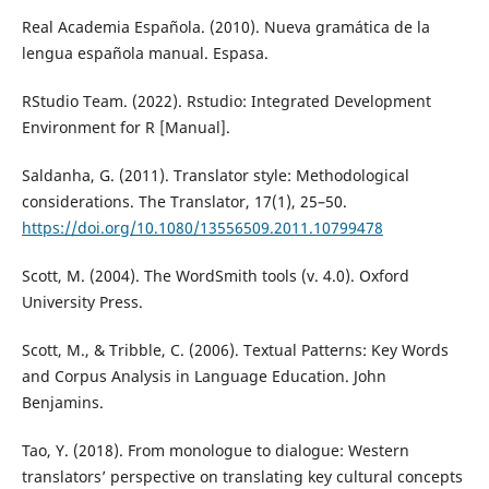
Real Academia Española. (2010). Nueva gramática de la
lengua española manual. Espasa.
RStudio Team. (2022). Rstudio: Integrated Development
Environment for R [Manual].
Saldanha, G. (2011). Translator style: Methodological
considerations. The Translator, 17(1), 25–50.
https://doi.org/10.1080/13556509.2011.10799478
Scott, M. (2004). The WordSmith tools (v. 4.0). Oxford
University Press.
Scott, M., & Tribble, C. (2006). Textual Patterns: Key Words
and Corpus Analysis in Language Education. John
Benjamins.
Tao, Y. (2018). From monologue to dialogue: Western
translators’ perspective on translating key cultural concepts