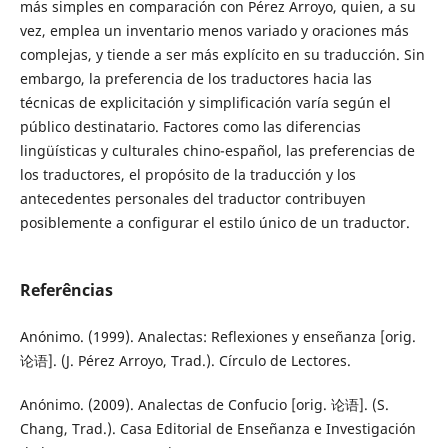
más simples en comparación con Pérez Arroyo, quien, a su
vez, emplea un inventario menos variado y oraciones más
complejas, y tiende a ser más explícito en su traducción. Sin
embargo, la preferencia de los traductores hacia las
técnicas de explicitación y simplificación varía según el
público destinatario. Factores como las diferencias
lingüísticas y culturales chino-español, las preferencias de
los traductores, el propósito de la traducción y los
antecedentes personales del traductor contribuyen
posiblemente a configurar el estilo único de un traductor.
Referências
Anónimo. (1999). Analectas: Reflexiones y enseñanza [orig.
论语]. (J. Pérez Arroyo, Trad.). Círculo de Lectores.
Anónimo. (2009). Analectas de Confucio [orig. 论语]. (S.
Chang, Trad.). Casa Editorial de Enseñanza e Investigación