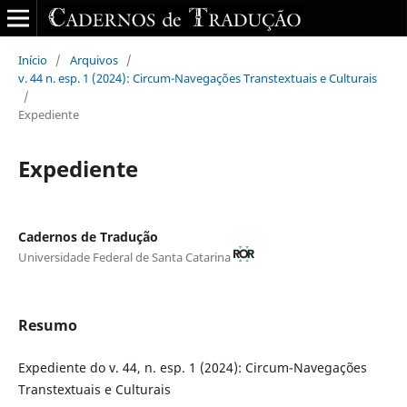
Início
/
Arquivos
/
v. 44 n. esp. 1 (2024): Circum-Navegações Transtextuais e Culturais
/
Expediente
Expediente
Cadernos de Tradução
Universidade Federal de Santa Catarina
Resumo
Expediente do v. 44, n. esp. 1 (2024): Circum-Navegações
Transtextuais e Culturais