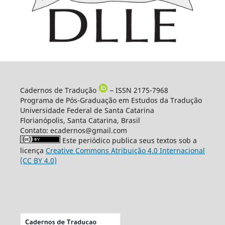
Cadernos de Tradução
– ISSN 2175-7968
Programa de Pós-Graduação em Estudos da Tradução
Universidade Federal de Santa Catarina
Florianópolis, Santa Catarina, Brasil
Contato: ecadernos@gmail.com
Este periódico publica seus textos sob a
licença
Creative Commons Atribuição 4.0 Internacional
(CC BY 4.0)