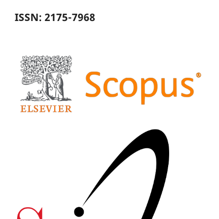
ISSN: 2175-7968