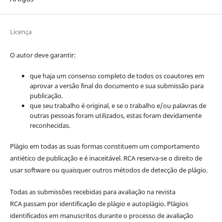
Licença
O autor deve garantir:
que haja um consenso completo de todos os coautores em
aprovar a versão final do documento e sua submissão para
publicação.
que seu trabalho é original, e se o trabalho e/ou palavras de
outras pessoas foram utilizados, estas foram devidamente
reconhecidas.
Plágio em todas as suas formas constituem um comportamento
antiético de publicação e é inaceitável. RCA reserva-se o direito de
usar software ou quaisquer outros métodos de detecção de plágio.
Todas as submissões recebidas para avaliação na revista
RCA passam por identificação de plágio e autoplágio. Plágios
identificados em manuscritos durante o processo de avaliação