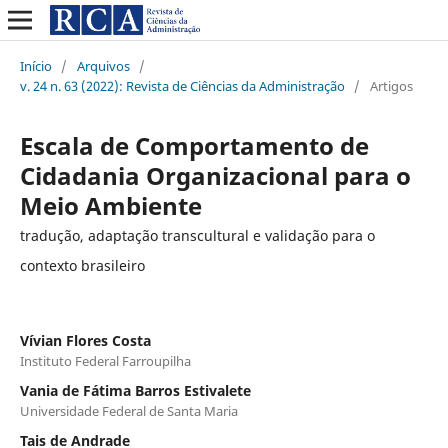
Início
/
Arquivos
/
v. 24 n. 63 (2022): Revista de Ciências da Administração
/
Artigos
Escala de Comportamento de
Cidadania Organizacional para o
Meio Ambiente
tradução, adaptação transcultural e validação para o
contexto brasileiro
Vívian Flores Costa
Instituto Federal Farroupilha
Vania de Fátima Barros Estivalete
Universidade Federal de Santa Maria
Tais de Andrade