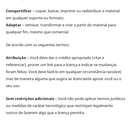
Compartilhar
– copiar, baixar, imprimir ou redistribuir o material
em qualquer suporte ou formato.
Adaptar
– remixar, transformar e criar a partir do material para
qualquer fim, mesmo que comercial.
De acordo com os seguintes termos:
Atribuição
– Você deve dar o crédito apropriado (citar e
referenciar), prover um link para a licença e indicar se mudanças
foram feitas. Você deve fazê-lo em qualquer circunstância razoável,
mas de maneira alguma que sugira ao licenciante apoiar você ou o
seu uso.
Sem restrições adicionais
– Você não pode aplicar termos jurídicos
ou medidas de caráter tecnológico que restrinjam legalmente
outros de fazerem algo que a licença permita.