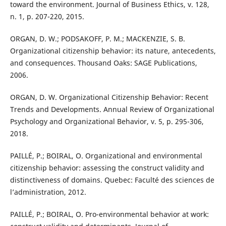
toward the environment. Journal of Business Ethics, v. 128,
n. 1, p. 207-220, 2015.
ORGAN, D. W.; PODSAKOFF, P. M.; MACKENZIE, S. B.
Organizational citizenship behavior: its nature, antecedents,
and consequences. Thousand Oaks: SAGE Publications,
2006.
ORGAN, D. W. Organizational Citizenship Behavior: Recent
Trends and Developments. Annual Review of Organizational
Psychology and Organizational Behavior, v. 5, p. 295-306,
2018.
PAILLÉ, P.; BOIRAL, O. Organizational and environmental
citizenship behavior: assessing the construct validity and
distinctiveness of domains. Quebec: Faculté des sciences de
l’administration, 2012.
PAILLÉ, P.; BOIRAL, O. Pro-environmental behavior at work: