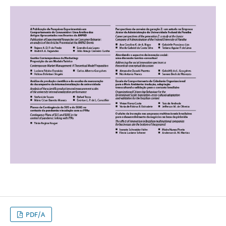
PDF/A