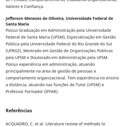
Valores e Confiança.
Jefferson Menezes de Oliveira,
Universidade Federal de
Santa Maria
Possui Graduação em Administração pela Universidade
Federal de Santa Maria (UFSM), Especialização em Gestão
Pública pela Universidade Federal do Rio Grande do Sul
(UFRGS), Mestrado em Gestão de Organizações Públicas
pela UFSM e Doutorado em Administração pela UFSM.
Possui experiência em administração, atuando
principalmente na área de gestão de pessoas e
comportamento organizacional. Tem experiência no ensino
a distância, atuando nas funções de Tutor (UFSM) e
Professor Formador (IFFAR).
Referências
ACQUADRO, C. et al. Literature review of methods to