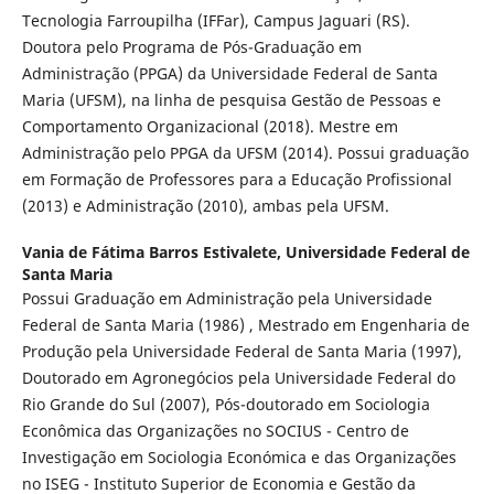
Tecnologia Farroupilha (IFFar), Campus Jaguari (RS).
Doutora pelo Programa de Pós-Graduação em
Administração (PPGA) da Universidade Federal de Santa
Maria (UFSM), na linha de pesquisa Gestão de Pessoas e
Comportamento Organizacional (2018). Mestre em
Administração pelo PPGA da UFSM (2014). Possui graduação
em Formação de Professores para a Educação Profissional
(2013) e Administração (2010), ambas pela UFSM.
Vania de Fátima Barros Estivalete,
Universidade Federal de
Santa Maria
Possui Graduação em Administração pela Universidade
Federal de Santa Maria (1986) , Mestrado em Engenharia de
Produção pela Universidade Federal de Santa Maria (1997),
Doutorado em Agronegócios pela Universidade Federal do
Rio Grande do Sul (2007), Pós-doutorado em Sociologia
Econômica das Organizações no SOCIUS - Centro de
Investigação em Sociologia Económica e das Organizações
no ISEG - Instituto Superior de Economia e Gestão da