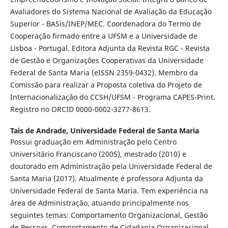
Avaliadores do Sistema Nacional de Avaliação da Educação
Superior - BASis/INEP/MEC. Coordenadora do Termo de
Cooperação firmado entre a UFSM e a Universidade de
Lisboa - Portugal. Editora Adjunta da Revista RGC - Revista
de Gestão e Organizações Cooperativas da Universidade
Federal de Santa Maria (eISSN 2359-0432). Membro da
Comissão para realizar a Proposta coletiva do Projeto de
Internacionalização do CCSH/UFSM - Programa CAPES-Print.
Registro no ORCID 0000-0002-3277-8613.
Tais de Andrade,
Universidade Federal de Santa Maria
Possui graduação em Administração pelo Centro
Universitário Franciscano (2005), mestrado (2010) e
doutorado em Administração pela Universidade Federal de
Santa Maria (2017). Atualmente é professora Adjunta da
Universidade Federal de Santa Maria. Tem experiência na
área de Administração, atuando principalmente nos
seguintes temas: Comportamento Organizacional, Gestão
de Pessoas, Comportamento de Cidadania Organizacional,