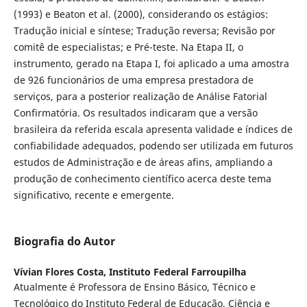
(1993) e Beaton et al. (2000), considerando os estágios:
Tradução inicial e síntese; Tradução reversa; Revisão por
comitê de especialistas; e Pré-teste. Na Etapa II, o
instrumento, gerado na Etapa I, foi aplicado a uma amostra
de 926 funcionários de uma empresa prestadora de
serviços, para a posterior realização de Análise Fatorial
Confirmatória. Os resultados indicaram que a versão
brasileira da referida escala apresenta validade e índices de
confiabilidade adequados, podendo ser utilizada em futuros
estudos de Administração e de áreas afins, ampliando a
produção de conhecimento científico acerca deste tema
significativo, recente e emergente.
Biografia do Autor
Vívian Flores Costa,
Instituto Federal Farroupilha
Atualmente é Professora de Ensino Básico, Técnico e
Tecnológico do Instituto Federal de Educação, Ciência e