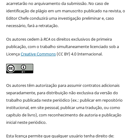
acarretarão no arquivamento da submissão. No caso de
identificação de plágio em um manuscrito publicado na revista, o
Editor Chefe conduzirá uma investigação preliminar e, caso
necessário, fará a retratação.
Os autores cedem à
RCA
os direitos exclusivos de primeira
publicação, com o trabalho simultaneamente licenciado sob a
Licença
Creative Commons
(CC BY) 4.0 Internacional.
Os autores têm autorização para assumir contratos adicionais
separadamente, para distribuição não exclusiva da versão do
trabalho publicada neste periódico (ex.: publicar em repositório
institucional, em site pessoal, publicar uma tradução, ou como
capítulo de livro), com reconhecimento de autoria e publicação
inicial neste periódico.
Esta licença permite que qualquer usuário tenha direito de: