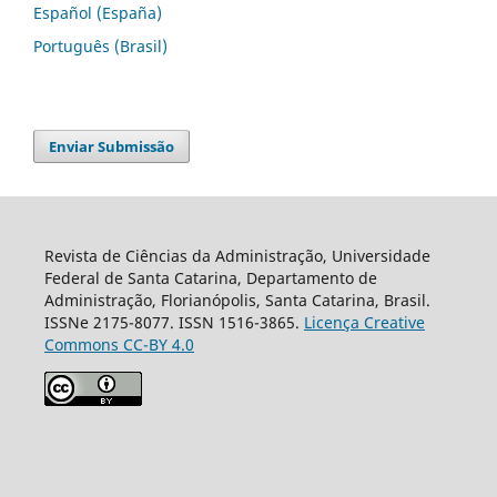
Español (España)
Português (Brasil)
Enviar Submissão
Revista de Ciências da Administração, Universidade
Federal de Santa Catarina, Departamento de
Administração, Florianópolis, Santa Catarina, Brasil.
ISSNe 2175-8077. ISSN 1516-3865.
Licença Creative
Commons CC-BY 4.0