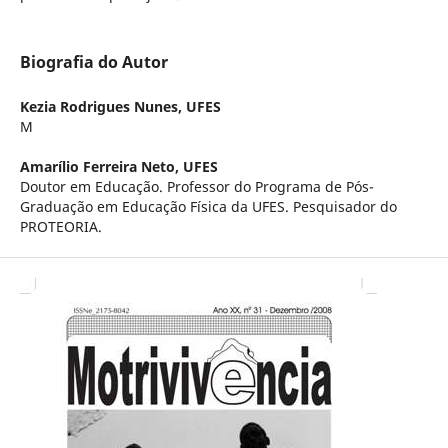
Biografia do Autor
Kezia Rodrigues Nunes,
UFES
M
Amarílio Ferreira Neto,
UFES
Doutor em Educação. Professor do Programa de Pós-
Graduação em Educação Física da UFES. Pesquisador do
PROTEORIA.