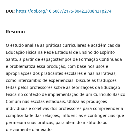
DOI:
https://doi.org/10.5007/2175-8042.2008n31p274
Resumo
O estudo analisa as práticas curriculares e acadêmicas da
Educação Física na Rede Estadual de Ensino do Espírito
Santo, a partir de espaçostempos de Formação Continuada
e problematiza essa produção, com base nos usos e
apropriações dos praticantes escolares e nas narrativas,
como intercâmbio de experiências. Discute as traduções
feitas pelos professores sobre as teorizações da Educação
Física no contexto de implementação de um Currículo Básico
Comum nas escolas estaduais. Utiliza as produções
individuais e coletivas dos professores para compreender a
complexidade das relações, influências e contingências que
permeiam suas práticas, para além do instituído ou
previamente planejado.