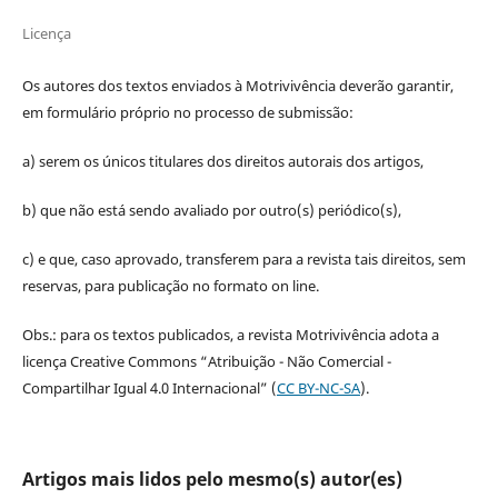
Licença
Os autores dos textos enviados à Motrivivência deverão garantir,
em formulário próprio no processo de submissão:
a) serem os únicos titulares dos direitos autorais dos artigos,
b) que não está sendo avaliado por outro(s) periódico(s),
c) e que, caso aprovado, transferem para a revista tais direitos, sem
reservas, para publicação no formato on line.
Obs.: para os textos publicados, a revista Motrivivência adota a
licença Creative Commons “Atribuição - Não Comercial -
Compartilhar Igual 4.0 Internacional” (
CC BY-NC-SA
).
Artigos mais lidos pelo mesmo(s) autor(es)