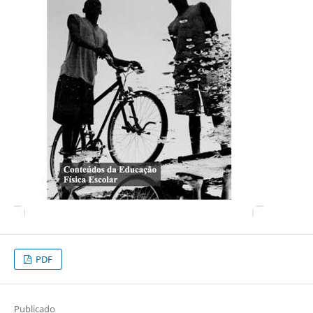
PDF
Publicado