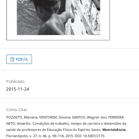
PDF/A
Publicado
2015-11-24
Como Citar
POZZATTI, Mariana; VENTORIM, Silvana; SANTOS, Wagner dos; FERREIRA
NETO, Amarílio. Condições de trabalho, tempo de carreira e dimensões da
saúde de professores de Educação Física do Espírito Santo.
Motrivivência
,
Florianópolis, v. 27, n. 46, p. 99–118, 2015. DOI: 10.5007/2175-