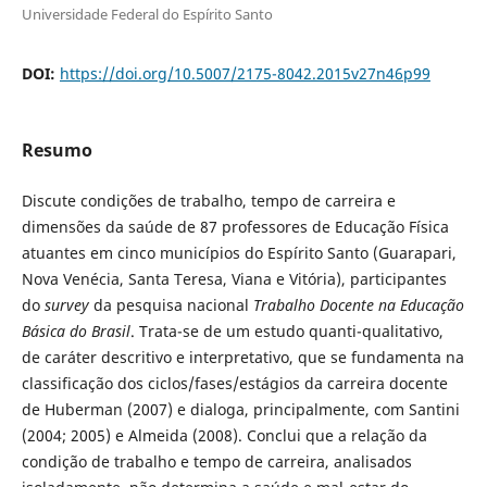
Universidade Federal do Espírito Santo
DOI:
https://doi.org/10.5007/2175-8042.2015v27n46p99
Resumo
Discute condições de trabalho, tempo de carreira e
dimensões da saúde de 87 professores de Educação Física
atuantes em cinco municípios do Espírito Santo (Guarapari,
Nova Venécia, Santa Teresa, Viana e Vitória), participantes
do
survey
da pesquisa nacional
Trabalho Docente na Educação
Básica do Brasil
. Trata-se de um estudo quanti-qualitativo,
de caráter descritivo e interpretativo, que se fundamenta na
classificação dos ciclos/fases/estágios da carreira docente
de Huberman (2007) e dialoga, principalmente, com Santini
(2004; 2005) e Almeida (2008). Conclui que a relação da
condição de trabalho e tempo de carreira, analisados