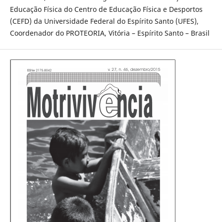
Educação Física do Centro de Educação Física e Desportos
(CEFD) da Universidade Federal do Espírito Santo (UFES),
Coordenador do PROTEORIA, Vitória – Espírito Santo – Brasil