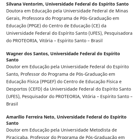
Silvana Ventorim,
Universidade Federal do Espírito Santo
Doutora em Educação pela Universidade Federal de Minas
Gerais, Professora do Programa de Pós-Graduação em
Educação (PPGE) do Centro de Educação (CE) da
Universidade Federal do Espírito Santo (UFES), Pesquisadora
do PROTEORIA, Vitória – Espírito Santo – Brasil
Wagner dos Santos,
Universidade Federal do Espírito
Santo
Doutor em Educação pela Universidade Federal do Espírito
Santo, Professor do Programa de Pós-Graduação em
Educação Física (PPGEF) do Centro de Educação Física e
Desportos (CEFD) da Universidade Federal do Espírito Santo
(UFES), Pesquisador do PROTEORIA, Vitória – Espírito Santo –
Brasil
Amarílio Ferreira Neto,
Universidade Federal do Espírito
Santo
Doutor em Educação pela Universidade Metodista de
Piracicaba, Professor do Programa de Pós-Graduação em