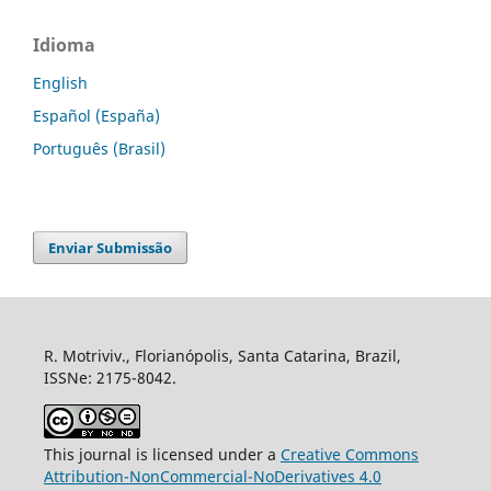
Idioma
English
Español (España)
Português (Brasil)
Enviar Submissão
R. Motriviv., Florianópolis, Santa Catarina, Brazil,
ISSNe: 2175-8042.
This journal is licensed under a
Creative Commons
Attribution-NonCommercial-NoDerivatives 4.0