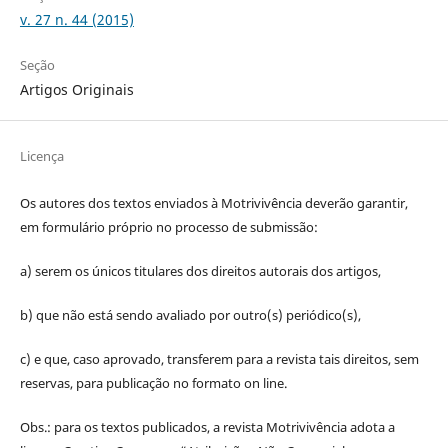
v. 27 n. 44 (2015)
Seção
Artigos Originais
Licença
Os autores dos textos enviados à Motrivivência deverão garantir,
em formulário próprio no processo de submissão:
a) serem os únicos titulares dos direitos autorais dos artigos,
b) que não está sendo avaliado por outro(s) periódico(s),
c) e que, caso aprovado, transferem para a revista tais direitos, sem
reservas, para publicação no formato on line.
Obs.: para os textos publicados, a revista Motrivivência adota a