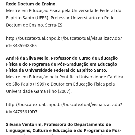
Rede Doctum de Ensino.
Mestre em Educação Física pela Universidade Federal do
Espírito Santo (UFES). Professor Universitário da Rede
Doctum de Ensino. Serra-ES.
http://buscatextual.cnpq.br/buscatextual/visualizacv.do?
id=K4359423E5
André da Silva Mello,
Professor do Curso de Educação
Física e do Programa de Pós-Graduação em Educação
Física da Universidade Federal do Espírito Santo.
Mestre em Educação pela Pontifícia Universidade Católica
de São Paulo (1999) e Doutor em Educação Física pela
Universidade Gama Filho (2007).
http://buscatextual.cnpq.br/buscatextual/visualizacv.do?
id=K4795610D7
Silvana Ventorim,
Professora do Departamento de
Linguagens, Cultura e Educação e do Programa de Pós-