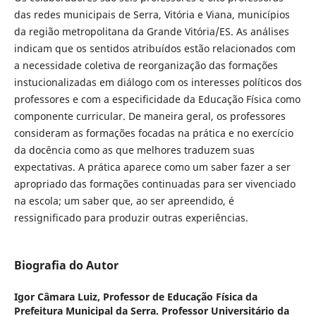
das redes municipais de Serra, Vitória e Viana, municípios
da região metropolitana da Grande Vitória/ES. As análises
indicam que os sentidos atribuídos estão relacionados com
a necessidade coletiva de reorganização das formações
instucionalizadas em diálogo com os interesses políticos dos
professores e com a especificidade da Educação Física como
componente curricular. De maneira geral, os professores
consideram as formações focadas na prática e no exercício
da docência como as que melhores traduzem suas
expectativas. A prática aparece como um saber fazer a ser
apropriado das formações continuadas para ser vivenciado
na escola; um saber que, ao ser apreendido, é
ressignificado para produzir outras experiências.
Biografia do Autor
Igor Câmara Luiz,
Professor de Educação Física da
Prefeitura Municipal da Serra. Professor Universitário da