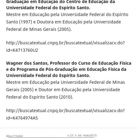
Graduação em Educação do Centro de Educação da
Universidade Federal do Espírito Santo.
Mestre em Educação pela Universidade Federal do Espírito
Santo (1997) e Doutora em Educação pela Universidade
Federal de Minas Gerais (2005).
http://buscatextual.cnpq.br/buscatextual/visualizacv.do?
id=K4713760U2
Wagner dos Santos,
Professor do Curso de Educação Física
e do Programa de Pós-Graduação em Educação Física da
Universidade Federal do Espírito Santo.
Mestre em Educação pela Universidade Federal de Minas
Gerais (2005) e Doutor em Educação pela Universidade
Federal do Espírito Santo (2010).
http://buscatextual.cnpq.br/buscatextual/visualizacv.do?
id=K4764974A5