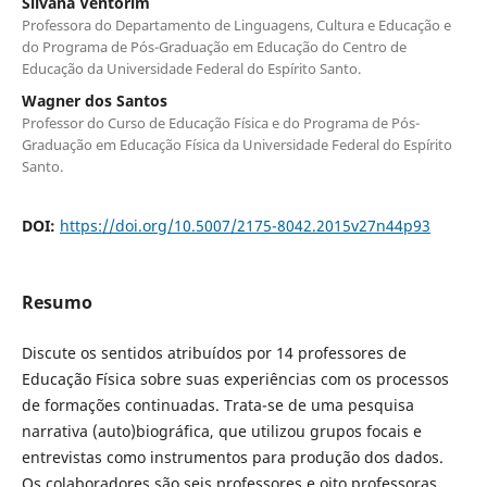
Silvana Ventorim
Professora do Departamento de Linguagens, Cultura e Educação e
do Programa de Pós-Graduação em Educação do Centro de
Educação da Universidade Federal do Espírito Santo.
Wagner dos Santos
Professor do Curso de Educação Física e do Programa de Pós-
Graduação em Educação Física da Universidade Federal do Espírito
Santo.
DOI:
https://doi.org/10.5007/2175-8042.2015v27n44p93
Resumo
Discute os sentidos atribuídos por 14 professores de
Educação Física sobre suas experiências com os processos
de formações continuadas. Trata-se de uma pesquisa
narrativa (auto)biográfica, que utilizou grupos focais e
entrevistas como instrumentos para produção dos dados.
Os colaboradores são seis professores e oito professoras