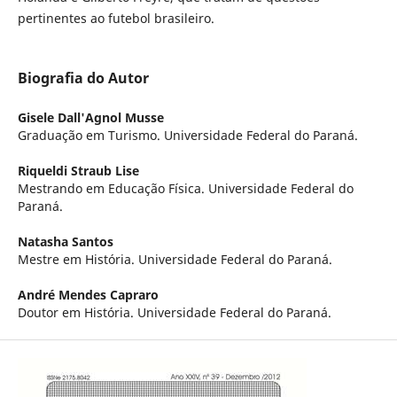
pertinentes ao futebol brasileiro.
Biografia do Autor
Gisele Dall'Agnol Musse
Graduação em Turismo. Universidade Federal do Paraná.
Riqueldi Straub Lise
Mestrando em Educação Física. Universidade Federal do
Paraná.
Natasha Santos
Mestre em História. Universidade Federal do Paraná.
André Mendes Capraro
Doutor em História. Universidade Federal do Paraná.