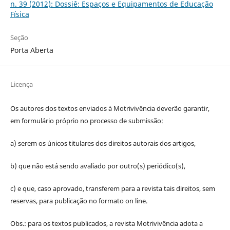
n. 39 (2012): Dossiê: Espaços e Equipamentos de Educação
Física
Seção
Porta Aberta
Licença
Os autores dos textos enviados à Motrivivência deverão garantir,
em formulário próprio no processo de submissão:
a) serem os únicos titulares dos direitos autorais dos artigos,
b) que não está sendo avaliado por outro(s) periódico(s),
c) e que, caso aprovado, transferem para a revista tais direitos, sem
reservas, para publicação no formato on line.
Obs.: para os textos publicados, a revista Motrivivência adota a