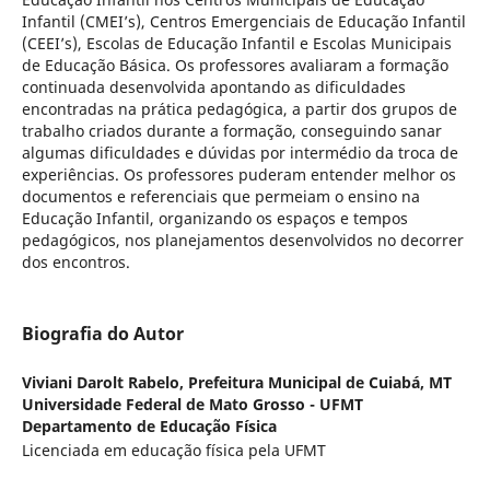
Infantil (CMEI’s), Centros Emergenciais de Educação Infantil
(CEEI’s), Escolas de Educação Infantil e Escolas Municipais
de Educação Básica. Os professores avaliaram a formação
continuada desenvolvida apontando as dificuldades
encontradas na prática pedagógica, a partir dos grupos de
trabalho criados durante a formação, conseguindo sanar
algumas dificuldades e dúvidas por intermédio da troca de
experiências. Os professores puderam entender melhor os
documentos e referenciais que permeiam o ensino na
Educação Infantil, organizando os espaços e tempos
pedagógicos, nos planejamentos desenvolvidos no decorrer
dos encontros.
Biografia do Autor
Viviani Darolt Rabelo,
Prefeitura Municipal de Cuiabá, MT
Universidade Federal de Mato Grosso - UFMT
Departamento de Educação Física
Licenciada em educação física pela UFMT