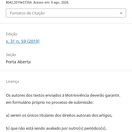
8042.2019e57354. Acesso em: 9 ago. 2026.
Fomatos de Citação
Edição
v. 31 n. 59 (2019)
Seção
Porta Aberta
Licença
Os autores dos textos enviados à Motrivivência deverão garantir,
em formulário próprio no processo de submissão:
a) serem os únicos titulares dos direitos autorais dos artigos,
b) que não está sendo avaliado por outro(s) periódico(s),