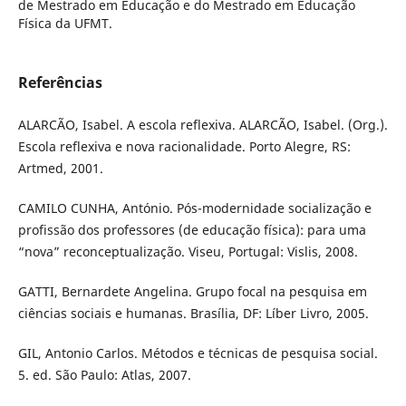
de Mestrado em Educação e do Mestrado em Educação
Física da UFMT.
Referências
ALARCÃO, Isabel. A escola reflexiva. ALARCÃO, Isabel. (Org.).
Escola reflexiva e nova racionalidade. Porto Alegre, RS:
Artmed, 2001.
CAMILO CUNHA, António. Pós-modernidade socialização e
profissão dos professores (de educação física): para uma
“nova” reconceptualização. Viseu, Portugal: Vislis, 2008.
GATTI, Bernardete Angelina. Grupo focal na pesquisa em
ciências sociais e humanas. Brasília, DF: Líber Livro, 2005.
GIL, Antonio Carlos. Métodos e técnicas de pesquisa social.
5. ed. São Paulo: Atlas, 2007.