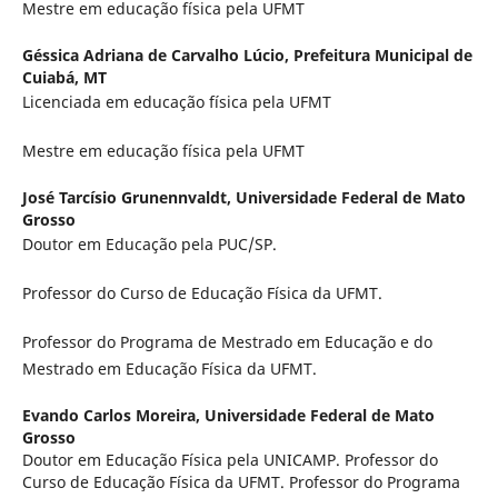
Mestre em educação física pela UFMT
Géssica Adriana de Carvalho Lúcio,
Prefeitura Municipal de
Cuiabá, MT
Licenciada em educação física pela UFMT
Mestre em educação física pela UFMT
José Tarcísio Grunennvaldt,
Universidade Federal de Mato
Grosso
Doutor em Educação pela PUC/SP.
Professor do Curso de Educação Física da UFMT.
Professor do Programa de Mestrado em Educação e do
Mestrado em Educação Física da UFMT.
Evando Carlos Moreira,
Universidade Federal de Mato
Grosso
Doutor em Educação Física pela UNICAMP. Professor do
Curso de Educação Física da UFMT. Professor do Programa