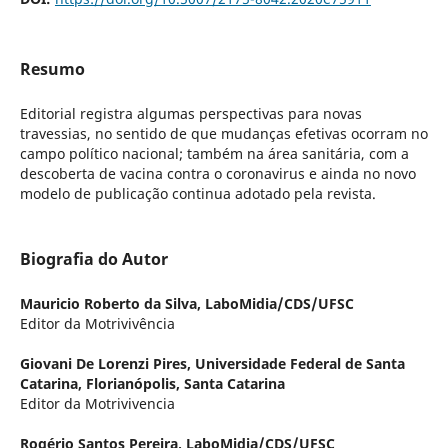
Resumo
Editorial registra algumas perspectivas para novas
travessias, no sentido de que mudanças efetivas ocorram no
campo político nacional; também na área sanitária, com a
descoberta de vacina contra o coronavirus e ainda no novo
modelo de publicação continua adotado pela revista.
Biografia do Autor
Mauricio Roberto da Silva,
LaboMidia/CDS/UFSC
Editor da Motrivivência
Giovani De Lorenzi Pires,
Universidade Federal de Santa
Catarina, Florianópolis, Santa Catarina
Editor da Motrivivencia
Rogério Santos Pereira,
LaboMidia/CDS/UFSC