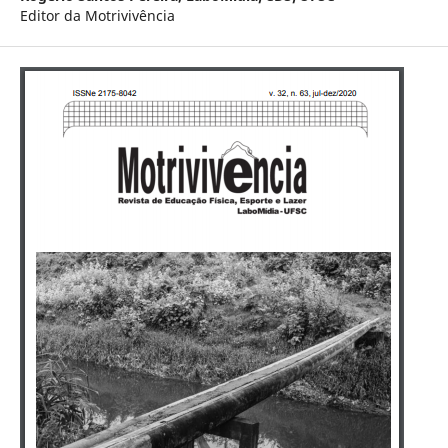
Editor da Motrivivência