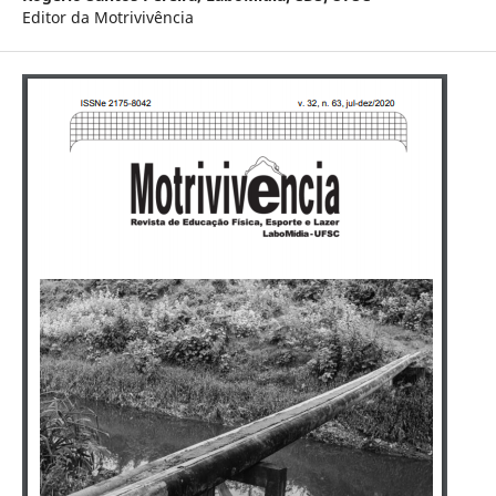
Editor da Motrivivência