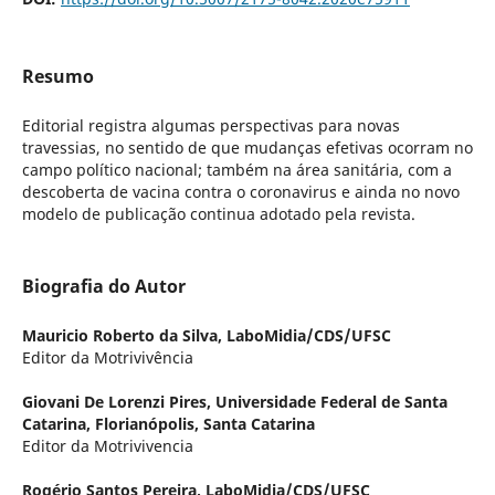
Resumo
Editorial registra algumas perspectivas para novas
travessias, no sentido de que mudanças efetivas ocorram no
campo político nacional; também na área sanitária, com a
descoberta de vacina contra o coronavirus e ainda no novo
modelo de publicação continua adotado pela revista.
Biografia do Autor
Mauricio Roberto da Silva,
LaboMidia/CDS/UFSC
Editor da Motrivivência
Giovani De Lorenzi Pires,
Universidade Federal de Santa
Catarina, Florianópolis, Santa Catarina
Editor da Motrivivencia
Rogério Santos Pereira,
LaboMidia/CDS/UFSC