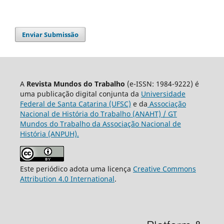
Enviar Submissão
A
Revista Mundos do Trabalho
(e-ISSN: 1984-9222) é
uma publicação digital conjunta da
Universidade
Federal de Santa Catarina (UFSC)
e da
Associação
Nacional de História do Trabalho (ANAHT) / GT
Mundos do Trabalho da Associação Nacional de
História (ANPUH).
Este periódico adota uma licença
Creative Commons
Attribution 4.0 International
.