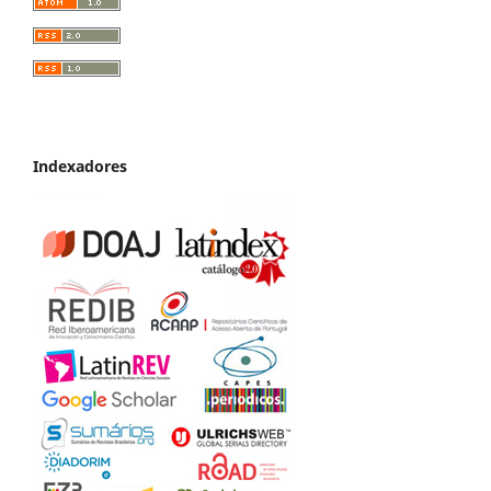
Indexadores