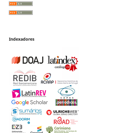
Indexadores