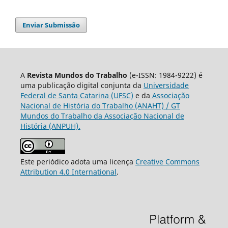
Enviar Submissão
A
Revista Mundos do Trabalho
(e-ISSN: 1984-9222) é
uma publicação digital conjunta da
Universidade
Federal de Santa Catarina (UFSC)
e da
Associação
Nacional de História do Trabalho (ANAHT) / GT
Mundos do Trabalho da Associação Nacional de
História (ANPUH).
Este periódico adota uma licença
Creative Commons
Attribution 4.0 International
.