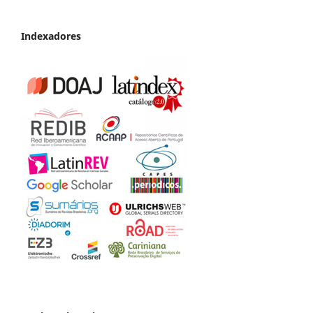
Indexadores