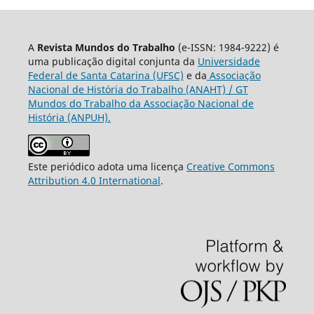
A
Revista Mundos do Trabalho
(e-ISSN: 1984-9222) é
uma publicação digital conjunta da
Universidade
Federal de Santa Catarina (UFSC)
e da
Associação
Nacional de História do Trabalho (ANAHT) / GT
Mundos do Trabalho da Associação Nacional de
História (ANPUH).
Este periódico adota uma licença
Creative Commons
Attribution 4.0 International
.