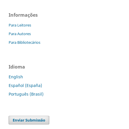
Informações
Para Leitores
Para Autores
Para Bibliotecários
Idioma
English
Español (España)
Português (Brasil)
Enviar Submissão