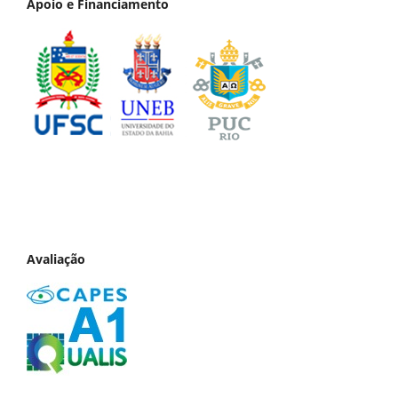
Apoio e Financiamento
Avaliação