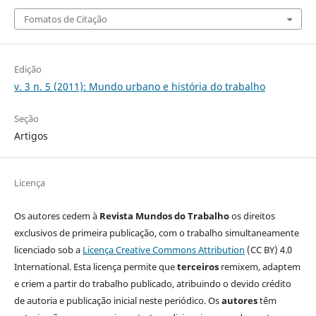
Fomatos de Citação
Edição
v. 3 n. 5 (2011): Mundo urbano e história do trabalho
Seção
Artigos
Licença
Os autores cedem à
Revista Mundos do Trabalho
os direitos
exclusivos de primeira publicação, com o trabalho simultaneamente
licenciado sob a
Licença Creative Commons Attribution
(CC BY) 4.0
International. Esta licença permite que
terceiros
remixem, adaptem
e criem a partir do trabalho publicado, atribuindo o devido crédito
de autoria e publicação inicial neste periódico. Os
autores
têm