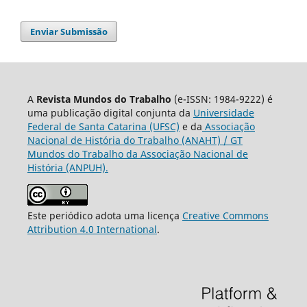
Enviar Submissão
A
Revista Mundos do Trabalho
(e-ISSN: 1984-9222) é
uma publicação digital conjunta da
Universidade
Federal de Santa Catarina (UFSC)
e da
Associação
Nacional de História do Trabalho (ANAHT) / GT
Mundos do Trabalho da Associação Nacional de
História (ANPUH).
Este periódico adota uma licença
Creative Commons
Attribution 4.0 International
.