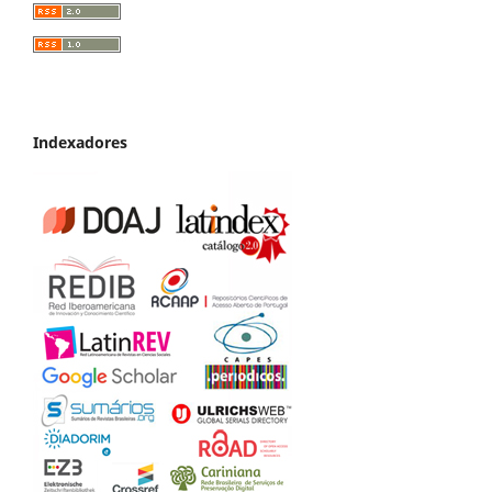
Indexadores