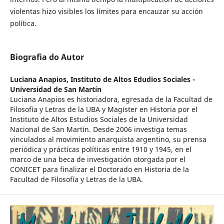
violentas hizo visibles los límites para encauzar su acción
política.
Biografia do Autor
Luciana Anapios,
Instituto de Altos Edudios Sociales -
Universidad de San Martín
Luciana Anapios es historiadora, egresada de la Facultad de
Filosofía y Letras de la UBA y Magíster en Historia por el
Instituto de Altos Estudios Sociales de la Universidad
Nacional de San Martín. Desde 2006 investiga temas
vinculados al movimiento anarquista argentino, su prensa
periódica y prácticas políticas entre 1910 y 1945, en el
marco de una beca de investigación otorgada por el
CONICET para finalizar el Doctorado en Historia de la
Facultad de Filosofía y Letras de la UBA.