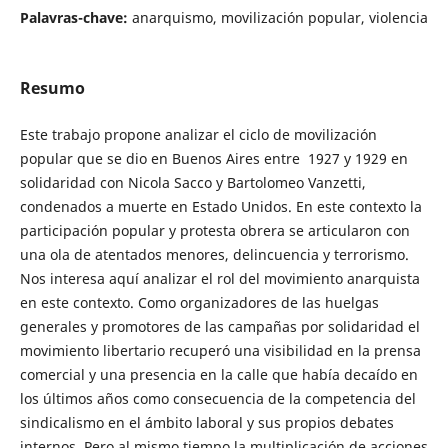
Palavras-chave:
anarquismo, movilización popular, violencia
Resumo
Este trabajo propone analizar el ciclo de movilización
popular que se dio en Buenos Aires entre 1927 y 1929 en
solidaridad con Nicola Sacco y Bartolomeo Vanzetti,
condenados a muerte en Estado Unidos. En este contexto la
participación popular y protesta obrera se articularon con
una ola de atentados menores, delincuencia y terrorismo.
Nos interesa aquí analizar el rol del movimiento anarquista
en este contexto. Como organizadores de las huelgas
generales y promotores de las campañas por solidaridad el
movimiento libertario recuperó una visibilidad en la prensa
comercial y una presencia en la calle que había decaído en
los últimos años como consecuencia de la competencia del
sindicalismo en el ámbito laboral y sus propios debates
internos. Pero al mismo tiempo la multiplicación de acciones