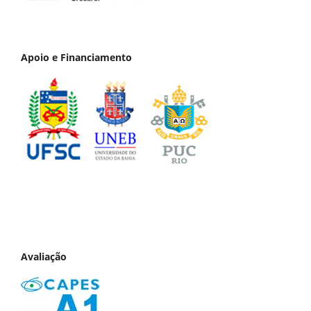
Apoio e Financiamento
Avaliação