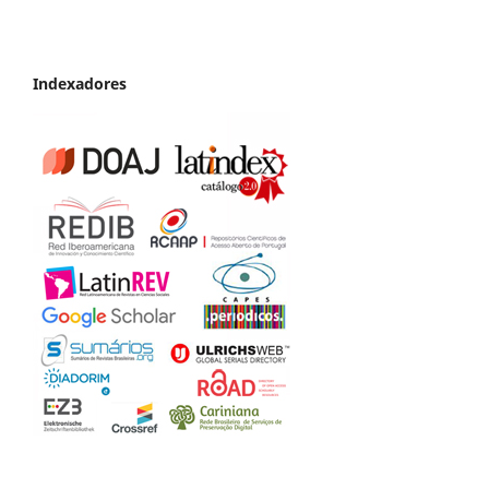
Indexadores