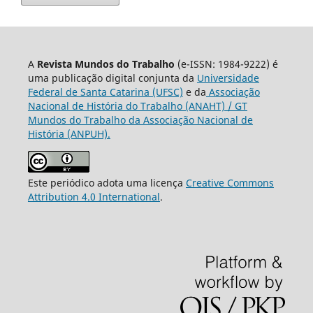
A
Revista Mundos do Trabalho
(e-ISSN: 1984-9222) é
uma publicação digital conjunta da
Universidade
Federal de Santa Catarina (UFSC)
e da
Associação
Nacional de História do Trabalho (ANAHT) / GT
Mundos do Trabalho da Associação Nacional de
História (ANPUH).
Este periódico adota uma licença
Creative Commons
Attribution 4.0 International
.