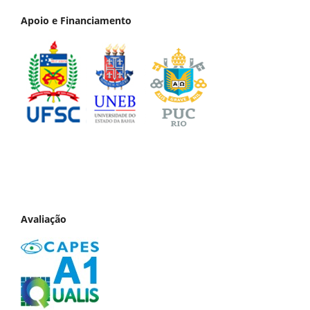
Apoio e Financiamento
Avaliação