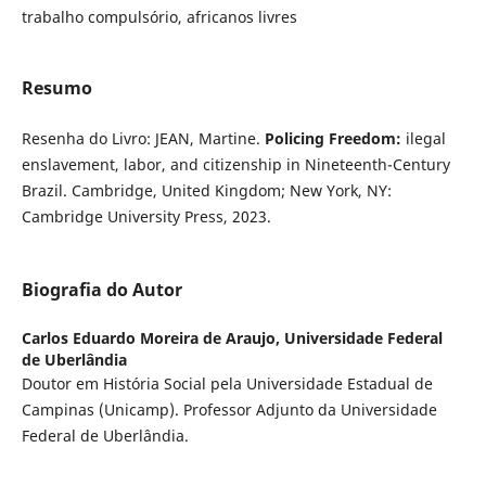
trabalho compulsório, africanos livres
Resumo
Resenha do Livro: JEAN, Martine.
Policing Freedom:
ilegal
enslavement, labor, and citizenship in Nineteenth-Century
Brazil. Cambridge, United Kingdom; New York, NY:
Cambridge University Press, 2023.
Biografia do Autor
Carlos Eduardo Moreira de Araujo,
Universidade Federal
de Uberlândia
Doutor em História Social pela Universidade Estadual de
Campinas (Unicamp). Professor Adjunto da Universidade
Federal de Uberlândia.