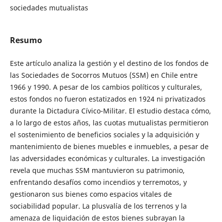
sociedades mutualistas
Resumo
Este artículo analiza la gestión y el destino de los fondos de
las Sociedades de Socorros Mutuos (SSM) en Chile entre
1966 y 1990. A pesar de los cambios políticos y culturales,
estos fondos no fueron estatizados en 1924 ni privatizados
durante la Dictadura Cívico-Militar. El estudio destaca cómo,
a lo largo de estos años, las cuotas mutualistas permitieron
el sostenimiento de beneficios sociales y la adquisición y
mantenimiento de bienes muebles e inmuebles, a pesar de
las adversidades económicas y culturales. La investigación
revela que muchas SSM mantuvieron su patrimonio,
enfrentando desafíos como incendios y terremotos, y
gestionaron sus bienes como espacios vitales de
sociabilidad popular. La plusvalía de los terrenos y la
amenaza de liquidación de estos bienes subrayan la