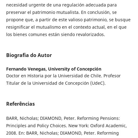
necesidad urgente de una regulación adecuada para
preservar el patrimonio mutualista. En conclusión, se
propone que, a partir de este valioso patrimonio, se busque
resignificar el mutualismo en el contexto actual, en el que
los bienes comunes están siendo revalorizados.
Biografia do Autor
Fernando Venegas,
University of Concepción
Doctor en Historia por la Universidad de Chile. Profesor
Titular de la Universidad de Concepción (UdeC).
Referências
BARR, Nicholas; DIAMOND, Peter. Reforming Pensions:
Principles and Policy Choices. New York: Oxford Academic,
2008. En: BARR, Nicholas; DIAMOND, Peter. Reforming