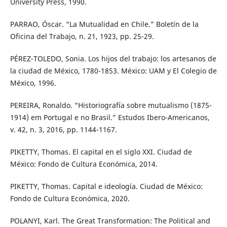
University Press, 1990.
PARRAO, Óscar. “La Mutualidad en Chile.” Boletín de la
Oficina del Trabajo, n. 21, 1923, pp. 25-29.
PÉREZ-TOLEDO, Sonia. Los hijos del trabajo: los artesanos de
la ciudad de México, 1780-1853. México: UAM y El Colegio de
México, 1996.
PEREIRA, Ronaldo. “Historiografía sobre mutualismo (1875-
1914) em Portugal e no Brasil.” Estudos Ibero-Americanos,
v. 42, n. 3, 2016, pp. 1144-1167.
PIKETTY, Thomas. El capital en el siglo XXI. Ciudad de
México: Fondo de Cultura Económica, 2014.
PIKETTY, Thomas. Capital e ideología. Ciudad de México:
Fondo de Cultura Económica, 2020.
POLANYI, Karl. The Great Transformation: The Political and