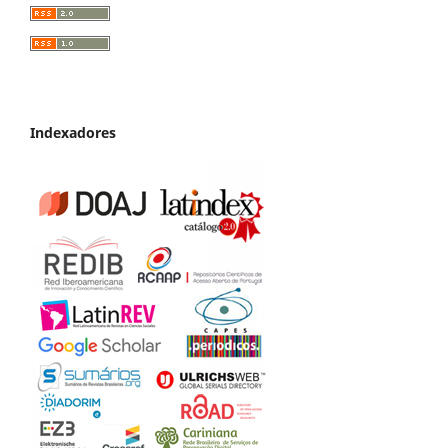
Indexadores