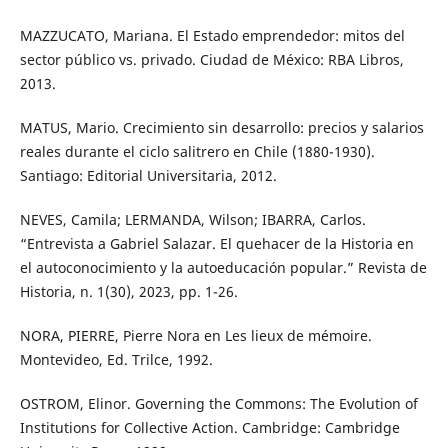
MAZZUCATO, Mariana. El Estado emprendedor: mitos del
sector público vs. privado. Ciudad de México: RBA Libros,
2013.
MATUS, Mario. Crecimiento sin desarrollo: precios y salarios
reales durante el ciclo salitrero en Chile (1880-1930).
Santiago: Editorial Universitaria, 2012.
NEVES, Camila; LERMANDA, Wilson; IBARRA, Carlos.
“Entrevista a Gabriel Salazar. El quehacer de la Historia en
el autoconocimiento y la autoeducación popular.” Revista de
Historia, n. 1(30), 2023, pp. 1-26.
NORA, PIERRE, Pierre Nora en Les lieux de mémoire.
Montevideo, Ed. Trilce, 1992.
OSTROM, Elinor. Governing the Commons: The Evolution of
Institutions for Collective Action. Cambridge: Cambridge