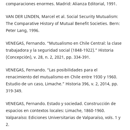
comparaciones enormes. Madrid: Alianza Editorial, 1991.
VAN DER LINDEN, Marcel et al. Social Security Mutualism:
The Comparative History of Mutual Benefit Societies. Bern:
Peter Lang, 1996.
VENEGAS, Fernando. “Mutualismo en Chile Central: la clase
trabajadora y la seguridad social (1848-1922).” Historia
(Concepción), v. 28, n. 2, 2021, pp. 334-391.
VENEGAS, Fernando. “Las posibilidades para el
renacimiento del mutualismo en Chile entre 1930 y 1960.
Estudio de un caso, Limache.” Historia 396, v. 2, 2014, pp.
319-349.
VENEGAS, Fernando. Estado y sociedad. Construcción de
espacios en contextos locales: Limache, 1860-1960.
Valparaíso: Ediciones Universitarias de Valparaíso, vols. 1 y
2.