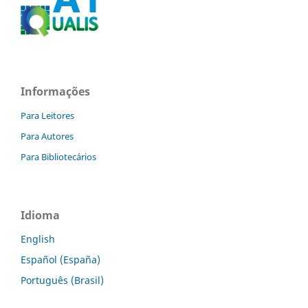
Informações
Para Leitores
Para Autores
Para Bibliotecários
Idioma
English
Español (España)
Português (Brasil)