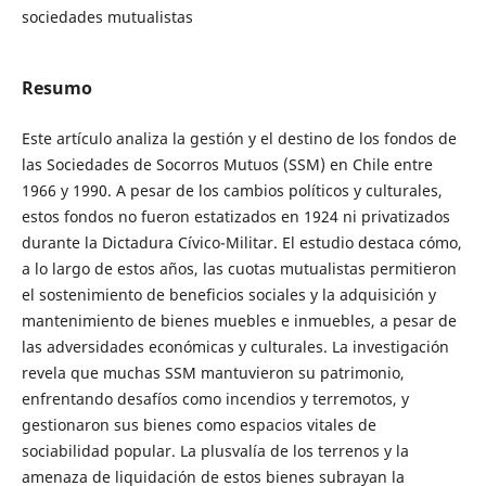
sociedades mutualistas
Resumo
Este artículo analiza la gestión y el destino de los fondos de
las Sociedades de Socorros Mutuos (SSM) en Chile entre
1966 y 1990. A pesar de los cambios políticos y culturales,
estos fondos no fueron estatizados en 1924 ni privatizados
durante la Dictadura Cívico-Militar. El estudio destaca cómo,
a lo largo de estos años, las cuotas mutualistas permitieron
el sostenimiento de beneficios sociales y la adquisición y
mantenimiento de bienes muebles e inmuebles, a pesar de
las adversidades económicas y culturales. La investigación
revela que muchas SSM mantuvieron su patrimonio,
enfrentando desafíos como incendios y terremotos, y
gestionaron sus bienes como espacios vitales de
sociabilidad popular. La plusvalía de los terrenos y la
amenaza de liquidación de estos bienes subrayan la