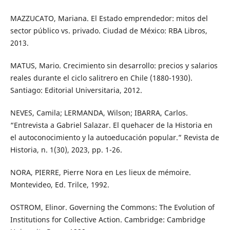
MAZZUCATO, Mariana. El Estado emprendedor: mitos del
sector público vs. privado. Ciudad de México: RBA Libros,
2013.
MATUS, Mario. Crecimiento sin desarrollo: precios y salarios
reales durante el ciclo salitrero en Chile (1880-1930).
Santiago: Editorial Universitaria, 2012.
NEVES, Camila; LERMANDA, Wilson; IBARRA, Carlos.
“Entrevista a Gabriel Salazar. El quehacer de la Historia en
el autoconocimiento y la autoeducación popular.” Revista de
Historia, n. 1(30), 2023, pp. 1-26.
NORA, PIERRE, Pierre Nora en Les lieux de mémoire.
Montevideo, Ed. Trilce, 1992.
OSTROM, Elinor. Governing the Commons: The Evolution of
Institutions for Collective Action. Cambridge: Cambridge