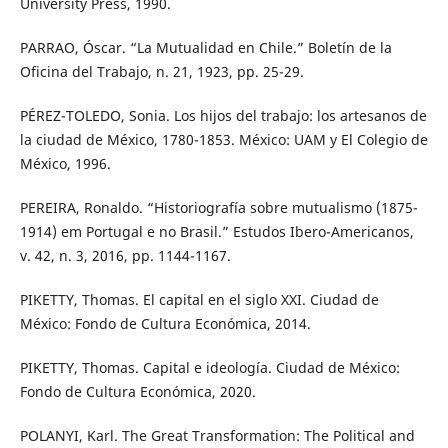
University Press, 1990.
PARRAO, Óscar. “La Mutualidad en Chile.” Boletín de la
Oficina del Trabajo, n. 21, 1923, pp. 25-29.
PÉREZ-TOLEDO, Sonia. Los hijos del trabajo: los artesanos de
la ciudad de México, 1780-1853. México: UAM y El Colegio de
México, 1996.
PEREIRA, Ronaldo. “Historiografía sobre mutualismo (1875-
1914) em Portugal e no Brasil.” Estudos Ibero-Americanos,
v. 42, n. 3, 2016, pp. 1144-1167.
PIKETTY, Thomas. El capital en el siglo XXI. Ciudad de
México: Fondo de Cultura Económica, 2014.
PIKETTY, Thomas. Capital e ideología. Ciudad de México:
Fondo de Cultura Económica, 2020.
POLANYI, Karl. The Great Transformation: The Political and