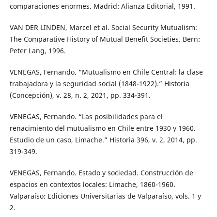
comparaciones enormes. Madrid: Alianza Editorial, 1991.
VAN DER LINDEN, Marcel et al. Social Security Mutualism:
The Comparative History of Mutual Benefit Societies. Bern:
Peter Lang, 1996.
VENEGAS, Fernando. “Mutualismo en Chile Central: la clase
trabajadora y la seguridad social (1848-1922).” Historia
(Concepción), v. 28, n. 2, 2021, pp. 334-391.
VENEGAS, Fernando. “Las posibilidades para el
renacimiento del mutualismo en Chile entre 1930 y 1960.
Estudio de un caso, Limache.” Historia 396, v. 2, 2014, pp.
319-349.
VENEGAS, Fernando. Estado y sociedad. Construcción de
espacios en contextos locales: Limache, 1860-1960.
Valparaíso: Ediciones Universitarias de Valparaíso, vols. 1 y
2.