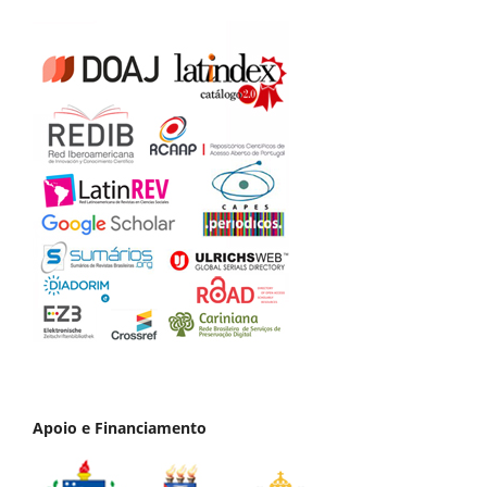
Apoio e Financiamento