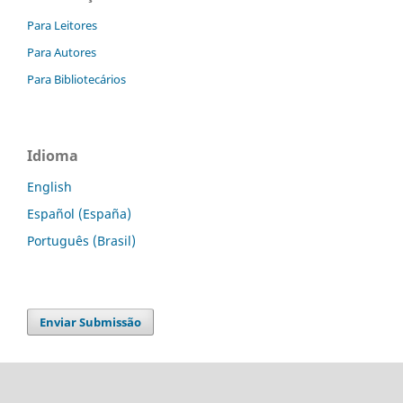
Para Leitores
Para Autores
Para Bibliotecários
Idioma
English
Español (España)
Português (Brasil)
Enviar Submissão