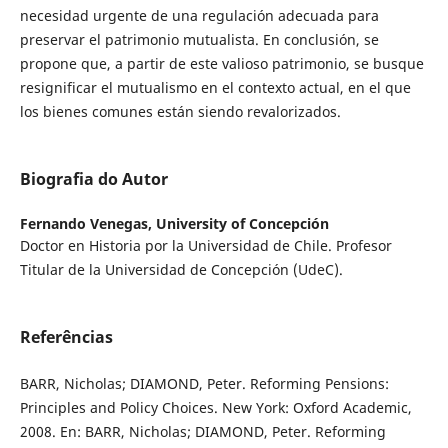
necesidad urgente de una regulación adecuada para
preservar el patrimonio mutualista. En conclusión, se
propone que, a partir de este valioso patrimonio, se busque
resignificar el mutualismo en el contexto actual, en el que
los bienes comunes están siendo revalorizados.
Biografia do Autor
Fernando Venegas,
University of Concepción
Doctor en Historia por la Universidad de Chile. Profesor
Titular de la Universidad de Concepción (UdeC).
Referências
BARR, Nicholas; DIAMOND, Peter. Reforming Pensions:
Principles and Policy Choices. New York: Oxford Academic,
2008. En: BARR, Nicholas; DIAMOND, Peter. Reforming