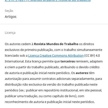
Seção
Artigos
Licença
Os autores cedem à
Revista Mundos do Trabalho
os direitos
exclusivos de primeira publicação, com o trabalho simultaneamente
licenciado sob a
Licença Creative Commons Attribution
(CC BY) 4.0
International. Esta licença permite que
terceiros
remixem, adaptem
e criem a partir do trabalho publicado, atribuindo o devido crédito
de autoria e publicação inicial neste periódico. Os
autores
têm
autorização para assumir contratos adicionais separadamente, para
distribuição não exclusiva da versão do trabalho publicada neste
periódico (ex.: publicar em repositório institucional, em site pessoal,
publicar uma tradução, ou como capítulo de livro), com
reconhecimento de autoria e publicação inicial neste periódico.