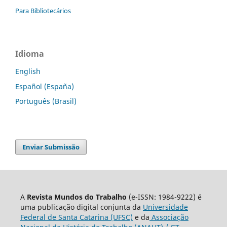
Para Bibliotecários
Idioma
English
Español (España)
Português (Brasil)
Enviar Submissão
A
Revista Mundos do Trabalho
(e-ISSN: 1984-9222) é
uma publicação digital conjunta da
Universidade
Federal de Santa Catarina (UFSC)
e da
Associação