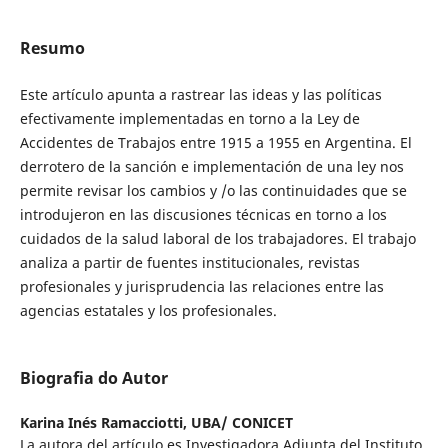
Resumo
Este artículo apunta a rastrear las ideas y las políticas
efectivamente implementadas en torno a la Ley de
Accidentes de Trabajos entre 1915 a 1955 en Argentina. El
derrotero de la sanción e implementación de una ley nos
permite revisar los cambios y /o las continuidades que se
introdujeron en las discusiones técnicas en torno a los
cuidados de la salud laboral de los trabajadores. El trabajo
analiza a partir de fuentes institucionales, revistas
profesionales y jurisprudencia las relaciones entre las
agencias estatales y los profesionales.
Biografia do Autor
Karina Inés Ramacciotti,
UBA/ CONICET
La autora del artículo es Investigadora Adjunta del Instituto