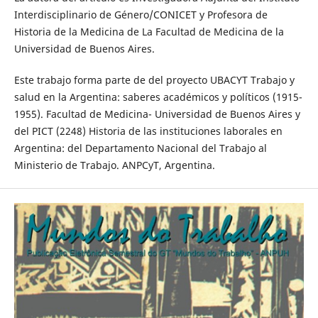
Interdisciplinario de Género/CONICET y Profesora de
Historia de la Medicina de La Facultad de Medicina de la
Universidad de Buenos Aires.
Este trabajo forma parte de del proyecto UBACYT Trabajo y
salud en la Argentina: saberes académicos y políticos (1915-
1955). Facultad de Medicina- Universidad de Buenos Aires y
del PICT (2248) Historia de las instituciones laborales en
Argentina: del Departamento Nacional del Trabajo al
Ministerio de Trabajo. ANPCyT, Argentina.