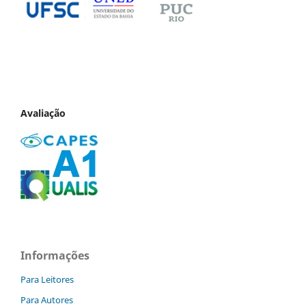
Avaliação
Informações
Para Leitores
Para Autores