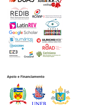
Apoio e Financiamento