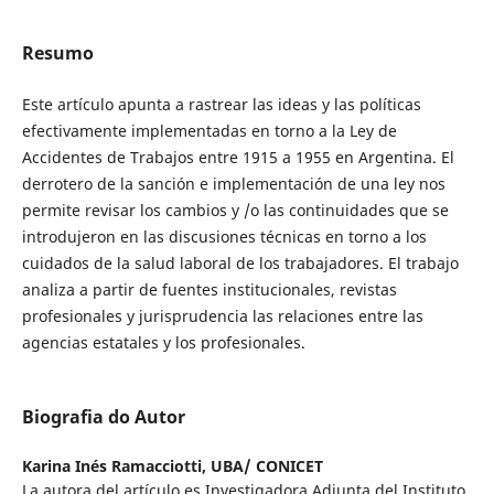
Resumo
Este artículo apunta a rastrear las ideas y las políticas
efectivamente implementadas en torno a la Ley de
Accidentes de Trabajos entre 1915 a 1955 en Argentina. El
derrotero de la sanción e implementación de una ley nos
permite revisar los cambios y /o las continuidades que se
introdujeron en las discusiones técnicas en torno a los
cuidados de la salud laboral de los trabajadores. El trabajo
analiza a partir de fuentes institucionales, revistas
profesionales y jurisprudencia las relaciones entre las
agencias estatales y los profesionales.
Biografia do Autor
Karina Inés Ramacciotti,
UBA/ CONICET
La autora del artículo es Investigadora Adjunta del Instituto