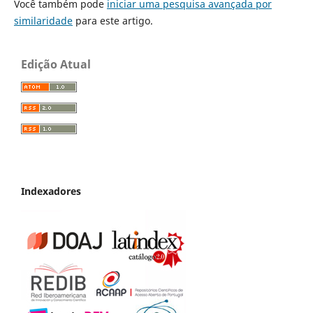
Você também pode
iniciar uma pesquisa avançada por
similaridade
para este artigo.
Edição Atual
Indexadores