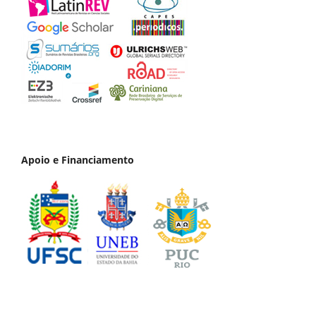
Apoio e Financiamento