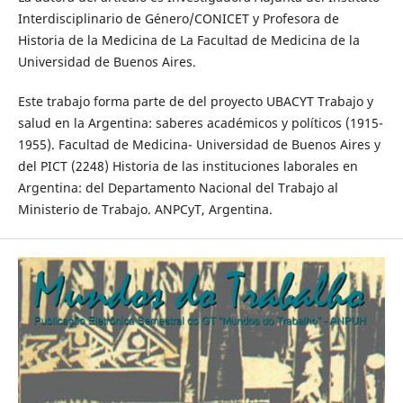
Interdisciplinario de Género/CONICET y Profesora de
Historia de la Medicina de La Facultad de Medicina de la
Universidad de Buenos Aires.
Este trabajo forma parte de del proyecto UBACYT Trabajo y
salud en la Argentina: saberes académicos y políticos (1915-
1955). Facultad de Medicina- Universidad de Buenos Aires y
del PICT (2248) Historia de las instituciones laborales en
Argentina: del Departamento Nacional del Trabajo al
Ministerio de Trabajo. ANPCyT, Argentina.