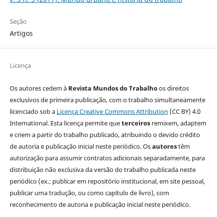
Seção
Artigos
Licença
Os autores cedem à
Revista Mundos do Trabalho
os direitos
exclusivos de primeira publicação, com o trabalho simultaneamente
licenciado sob a
Licença Creative Commons Attribution
(CC BY) 4.0
International. Esta licença permite que
terceiros
remixem, adaptem
e criem a partir do trabalho publicado, atribuindo o devido crédito
de autoria e publicação inicial neste periódico. Os
autores
têm
autorização para assumir contratos adicionais separadamente, para
distribuição não exclusiva da versão do trabalho publicada neste
periódico (ex.: publicar em repositório institucional, em site pessoal,
publicar uma tradução, ou como capítulo de livro), com
reconhecimento de autoria e publicação inicial neste periódico.