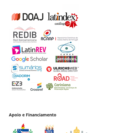
Apoio e Financiamento