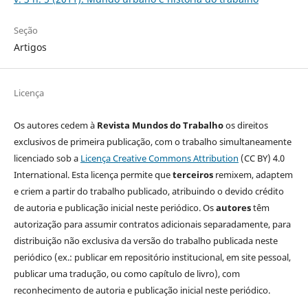
Seção
Artigos
Licença
Os autores cedem à
Revista Mundos do Trabalho
os direitos
exclusivos de primeira publicação, com o trabalho simultaneamente
licenciado sob a
Licença Creative Commons Attribution
(CC BY) 4.0
International. Esta licença permite que
terceiros
remixem, adaptem
e criem a partir do trabalho publicado, atribuindo o devido crédito
de autoria e publicação inicial neste periódico. Os
autores
têm
autorização para assumir contratos adicionais separadamente, para
distribuição não exclusiva da versão do trabalho publicada neste
periódico (ex.: publicar em repositório institucional, em site pessoal,
publicar uma tradução, ou como capítulo de livro), com
reconhecimento de autoria e publicação inicial neste periódico.