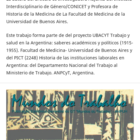
Interdisciplinario de Género/CONICET y Profesora de
Historia de la Medicina de La Facultad de Medicina de la
Universidad de Buenos Aires.
Este trabajo forma parte de del proyecto UBACYT Trabajo y
salud en la Argentina: saberes académicos y políticos (1915-
1955). Facultad de Medicina- Universidad de Buenos Aires y
del PICT (2248) Historia de las instituciones laborales en
Argentina: del Departamento Nacional del Trabajo al
Ministerio de Trabajo. ANPCyT, Argentina.