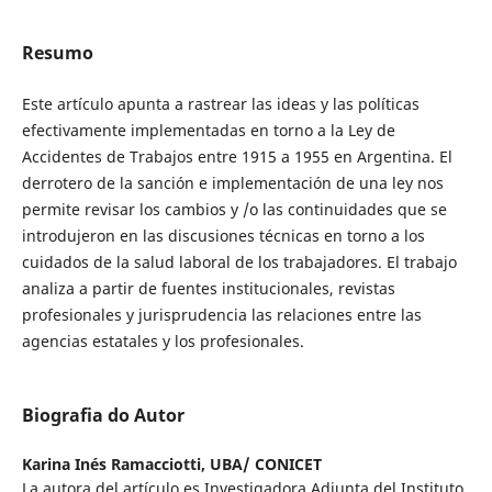
Resumo
Este artículo apunta a rastrear las ideas y las políticas
efectivamente implementadas en torno a la Ley de
Accidentes de Trabajos entre 1915 a 1955 en Argentina. El
derrotero de la sanción e implementación de una ley nos
permite revisar los cambios y /o las continuidades que se
introdujeron en las discusiones técnicas en torno a los
cuidados de la salud laboral de los trabajadores. El trabajo
analiza a partir de fuentes institucionales, revistas
profesionales y jurisprudencia las relaciones entre las
agencias estatales y los profesionales.
Biografia do Autor
Karina Inés Ramacciotti,
UBA/ CONICET
La autora del artículo es Investigadora Adjunta del Instituto