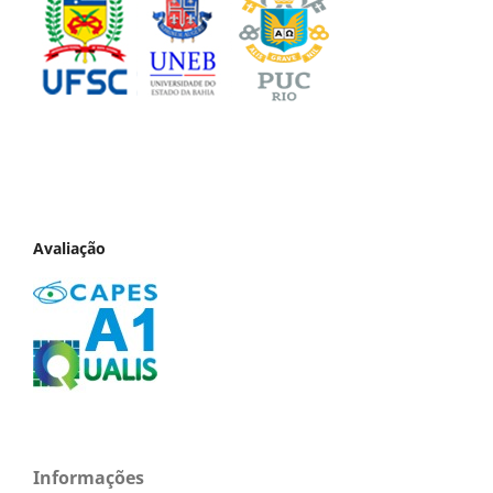
Avaliação
Informações