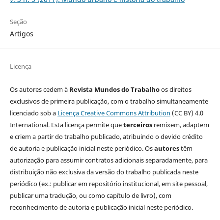
Seção
Artigos
Licença
Os autores cedem à
Revista Mundos do Trabalho
os direitos
exclusivos de primeira publicação, com o trabalho simultaneamente
licenciado sob a
Licença Creative Commons Attribution
(CC BY) 4.0
International. Esta licença permite que
terceiros
remixem, adaptem
e criem a partir do trabalho publicado, atribuindo o devido crédito
de autoria e publicação inicial neste periódico. Os
autores
têm
autorização para assumir contratos adicionais separadamente, para
distribuição não exclusiva da versão do trabalho publicada neste
periódico (ex.: publicar em repositório institucional, em site pessoal,
publicar uma tradução, ou como capítulo de livro), com
reconhecimento de autoria e publicação inicial neste periódico.