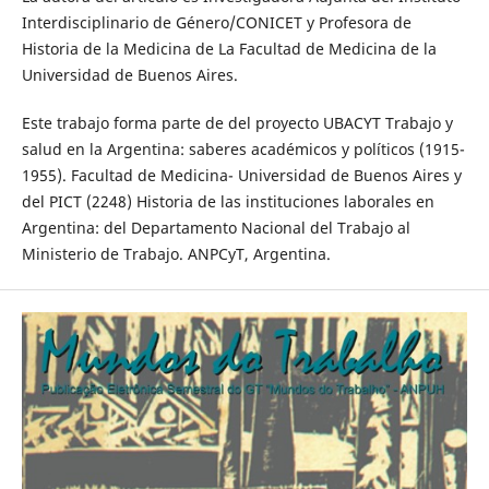
Interdisciplinario de Género/CONICET y Profesora de
Historia de la Medicina de La Facultad de Medicina de la
Universidad de Buenos Aires.
Este trabajo forma parte de del proyecto UBACYT Trabajo y
salud en la Argentina: saberes académicos y políticos (1915-
1955). Facultad de Medicina- Universidad de Buenos Aires y
del PICT (2248) Historia de las instituciones laborales en
Argentina: del Departamento Nacional del Trabajo al
Ministerio de Trabajo. ANPCyT, Argentina.