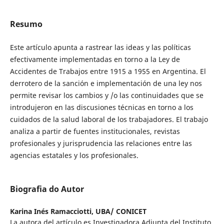
Resumo
Este artículo apunta a rastrear las ideas y las políticas
efectivamente implementadas en torno a la Ley de
Accidentes de Trabajos entre 1915 a 1955 en Argentina. El
derrotero de la sanción e implementación de una ley nos
permite revisar los cambios y /o las continuidades que se
introdujeron en las discusiones técnicas en torno a los
cuidados de la salud laboral de los trabajadores. El trabajo
analiza a partir de fuentes institucionales, revistas
profesionales y jurisprudencia las relaciones entre las
agencias estatales y los profesionales.
Biografia do Autor
Karina Inés Ramacciotti,
UBA/ CONICET
La autora del artículo es Investigadora Adjunta del Instituto