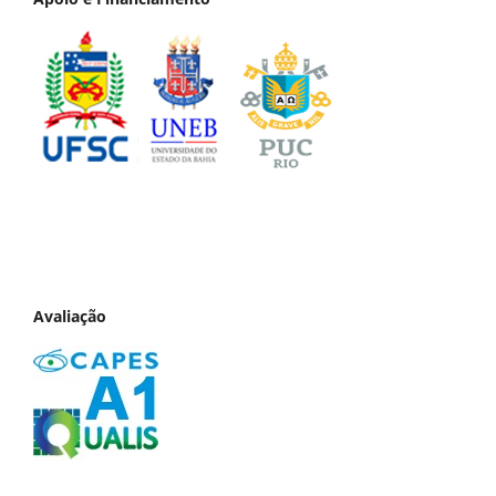
Avaliação