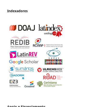
Indexadores
Apoio e Financiamento