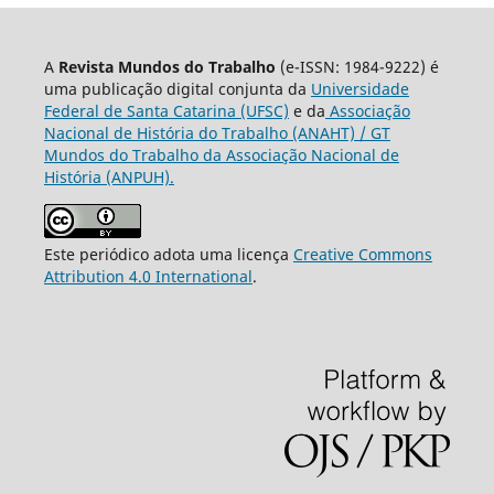
A
Revista Mundos do Trabalho
(e-ISSN: 1984-9222) é
uma publicação digital conjunta da
Universidade
Federal de Santa Catarina (UFSC)
e da
Associação
Nacional de História do Trabalho (ANAHT) / GT
Mundos do Trabalho da Associação Nacional de
História (ANPUH).
Este periódico adota uma licença
Creative Commons
Attribution 4.0 International
.