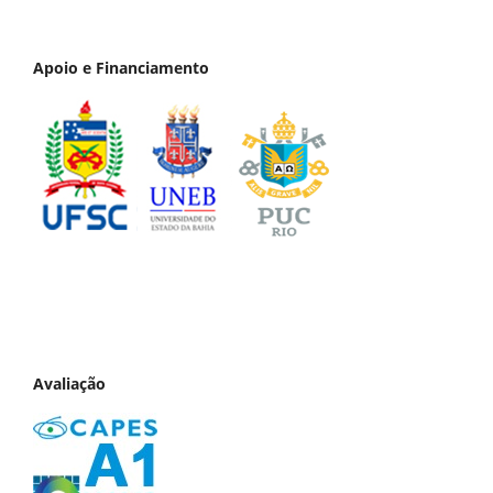
Apoio e Financiamento
Avaliação