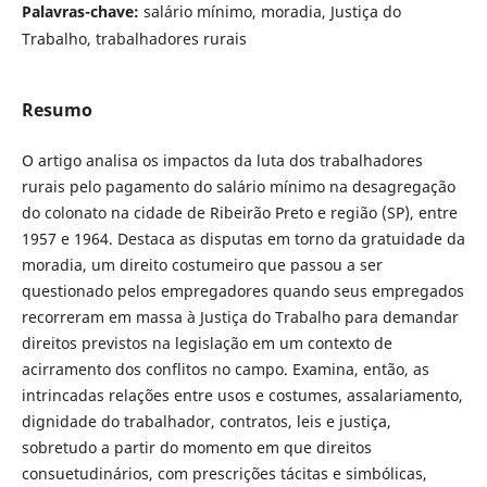
Palavras-chave:
salário mínimo, moradia, Justiça do
Trabalho, trabalhadores rurais
Resumo
O artigo analisa os impactos da luta dos trabalhadores
rurais pelo pagamento do salário mínimo na desagregação
do colonato na cidade de Ribeirão Preto e região (SP), entre
1957 e 1964. Destaca as disputas em torno da gratuidade da
moradia, um direito costumeiro que passou a ser
questionado pelos empregadores quando seus empregados
recorreram em massa à Justiça do Trabalho para demandar
direitos previstos na legislação em um contexto de
acirramento dos conflitos no campo. Examina, então, as
intrincadas relações entre usos e costumes, assalariamento,
dignidade do trabalhador, contratos, leis e justiça,
sobretudo a partir do momento em que direitos
consuetudinários, com prescrições tácitas e simbólicas,