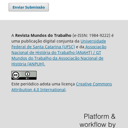
Enviar Submissão
A
Revista Mundos do Trabalho
(e-ISSN: 1984-9222) é
uma publicação digital conjunta da
Universidade
Federal de Santa Catarina (UFSC)
e da
Associação
Nacional de História do Trabalho (ANAHT) / GT
Mundos do Trabalho da Associação Nacional de
História (ANPUH).
Este periódico adota uma licença
Creative Commons
Attribution 4.0 International
.