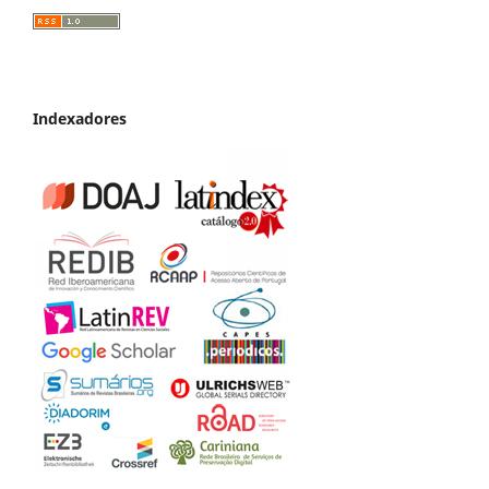
Indexadores