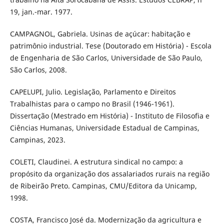
19, jan.-mar. 1977.
CAMPAGNOL, Gabriela. Usinas de açúcar: habitação e
patrimônio industrial. Tese (Doutorado em História) - Escola
de Engenharia de São Carlos, Universidade de São Paulo,
São Carlos, 2008.
CAPELUPI, Julio. Legislação, Parlamento e Direitos
Trabalhistas para o campo no Brasil (1946-1961).
Dissertação (Mestrado em História) - Instituto de Filosofia e
Ciências Humanas, Universidade Estadual de Campinas,
Campinas, 2023.
COLETI, Claudinei. A estrutura sindical no campo: a
propósito da organização dos assalariados rurais na região
de Ribeirão Preto. Campinas, CMU/Editora da Unicamp,
1998.
COSTA, Francisco José da. Modernização da agricultura e