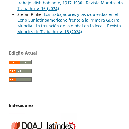
trabajo idish hablante, 1917-1930
,
Revista Mundos do
Trabalho: v. 16 (2024)
Stefan Rinke,
Los trabajadores y las izquierdas en el
Cono Sur latinoamericano frente a la Primera Guerra
Mundial: La irrupción de lo global en lo local
,
Revista
Mundos do Trabalho: v. 16 (2024)
Edição Atual
Indexadores