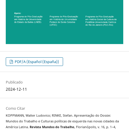
PDF/A (Español (España))
Publicado
2024-12-11
Como Citar
KOPPMANN, Walter Ludovico; RINKE, Stefan. Apresentação do Dossie:
Mundos do Trabalho e Culturas políticas de esquerda nas novas cidades da
América Latina.
Revista Mundos do Trabalho
, Florianópolis, v. 16, p. 1–4,