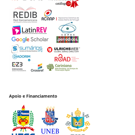
Apoio e Financiamento