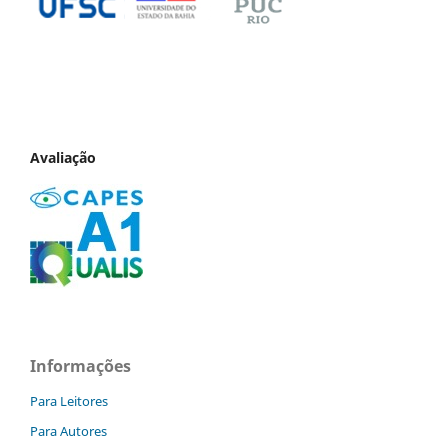
Avaliação
Informações
Para Leitores
Para Autores