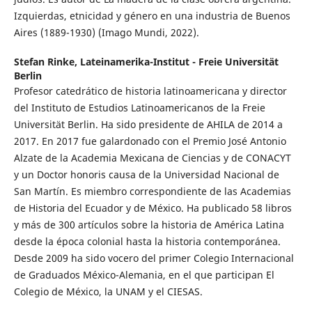
Izquierdas, etnicidad y género en una industria de Buenos
Aires (1889-1930) (Imago Mundi, 2022).
Stefan Rinke,
Lateinamerika-Institut - Freie Universität
Berlin
Profesor catedrático de historia latinoamericana y director
del Instituto de Estudios Latinoamericanos de la Freie
Universität Berlin. Ha sido presidente de AHILA de 2014 a
2017. En 2017 fue galardonado con el Premio José Antonio
Alzate de la Academia Mexicana de Ciencias y de CONACYT
y un Doctor honoris causa de la Universidad Nacional de
San Martín. Es miembro correspondiente de las Academias
de Historia del Ecuador y de México. Ha publicado 58 libros
y más de 300 artículos sobre la historia de América Latina
desde la época colonial hasta la historia contemporánea.
Desde 2009 ha sido vocero del primer Colegio Internacional
de Graduados México-Alemania, en el que participan El
Colegio de México, la UNAM y el CIESAS.