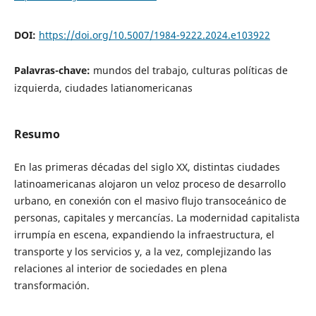
DOI:
https://doi.org/10.5007/1984-9222.2024.e103922
Palavras-chave:
mundos del trabajo, culturas políticas de
izquierda, ciudades latianomericanas
Resumo
En las primeras décadas del siglo XX, distintas ciudades
latinoamericanas alojaron un veloz proceso de desarrollo
urbano, en conexión con el masivo flujo transoceánico de
personas, capitales y mercancías. La modernidad capitalista
irrumpía en escena, expandiendo la infraestructura, el
transporte y los servicios y, a la vez, complejizando las
relaciones al interior de sociedades en plena
transformación.