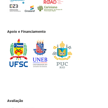
Apoio e Financiamento
Avaliação