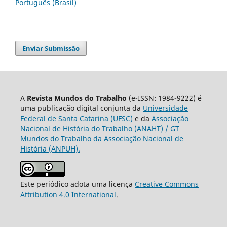
Português (Brasil)
Enviar Submissão
A
Revista Mundos do Trabalho
(e-ISSN: 1984-9222) é
uma publicação digital conjunta da
Universidade
Federal de Santa Catarina (UFSC)
e da
Associação
Nacional de História do Trabalho (ANAHT) / GT
Mundos do Trabalho da Associação Nacional de
História (ANPUH).
Este periódico adota uma licença
Creative Commons
Attribution 4.0 International
.