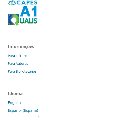
Informações
Para Leitores
Para Autores
Para Bibliotecários
Idioma
English
Español (España)