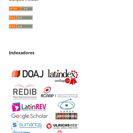
Indexadores