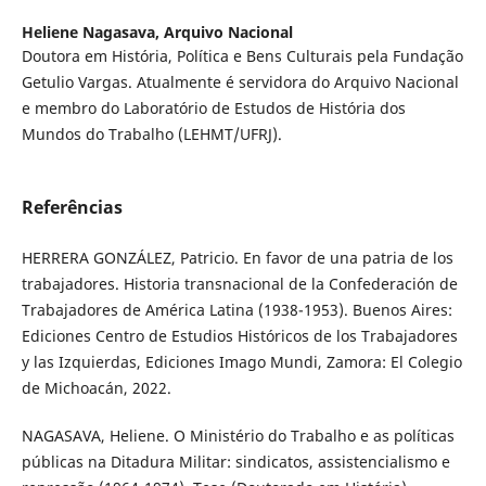
Heliene Nagasava,
Arquivo Nacional
Doutora em História, Política e Bens Culturais pela Fundação
Getulio Vargas. Atualmente é servidora do Arquivo Nacional
e membro do Laboratório de Estudos de História dos
Mundos do Trabalho (LEHMT/UFRJ).
Referências
HERRERA GONZÁLEZ, Patricio. En favor de una patria de los
trabajadores. Historia transnacional de la Confederación de
Trabajadores de América Latina (1938-1953). Buenos Aires:
Ediciones Centro de Estudios Históricos de los Trabajadores
y las Izquierdas, Ediciones Imago Mundi, Zamora: El Colegio
de Michoacán, 2022.
NAGASAVA, Heliene. O Ministério do Trabalho e as políticas
públicas na Ditadura Militar: sindicatos, assistencialismo e