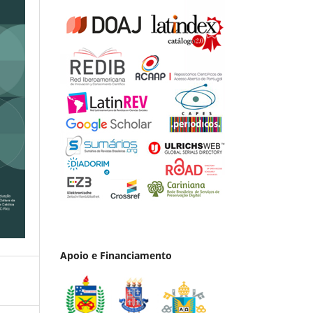
Apoio e Financiamento