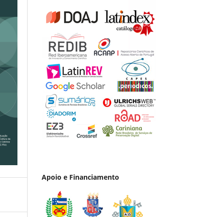
Apoio e Financiamento