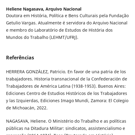
Heliene Nagasava,
Arquivo Nacional
Doutora em História, Política e Bens Culturais pela Fundação
Getulio Vargas. Atualmente é servidora do Arquivo Nacional
e membro do Laboratório de Estudos de História dos
Mundos do Trabalho (LEHMT/UFRJ).
Referências
HERRERA GONZÁLEZ, Patricio. En favor de una patria de los
trabajadores. Historia transnacional de la Confederación de
Trabajadores de América Latina (1938-1953). Buenos Aires:
Ediciones Centro de Estudios Históricos de los Trabajadores
y las Izquierdas, Ediciones Imago Mundi, Zamora: El Colegio
de Michoacán, 2022.
NAGASAVA, Heliene. O Ministério do Trabalho e as políticas
públicas na Ditadura Militar: sindicatos, assistencialismo e