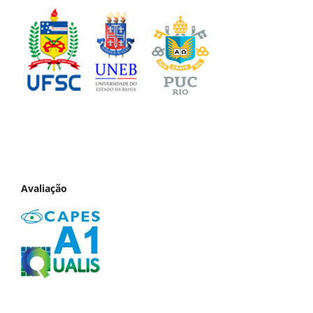
Avaliação