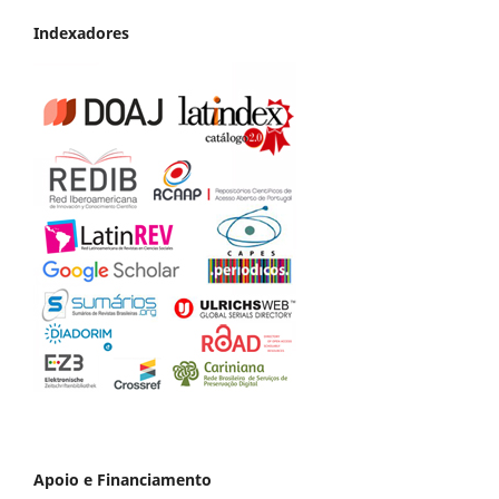
Indexadores
Apoio e Financiamento