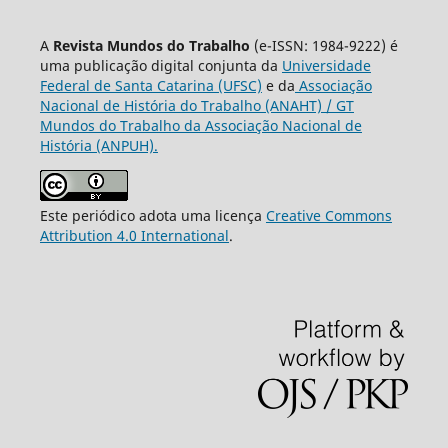
A
Revista Mundos do Trabalho
(e-ISSN: 1984-9222) é
uma publicação digital conjunta da
Universidade
Federal de Santa Catarina (UFSC)
e da
Associação
Nacional de História do Trabalho (ANAHT) / GT
Mundos do Trabalho da Associação Nacional de
História (ANPUH).
Este periódico adota uma licença
Creative Commons
Attribution 4.0 International
.