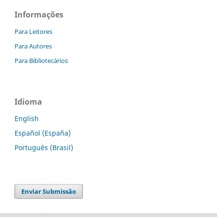
Informações
Para Leitores
Para Autores
Para Bibliotecários
Idioma
English
Español (España)
Português (Brasil)
Enviar Submissão