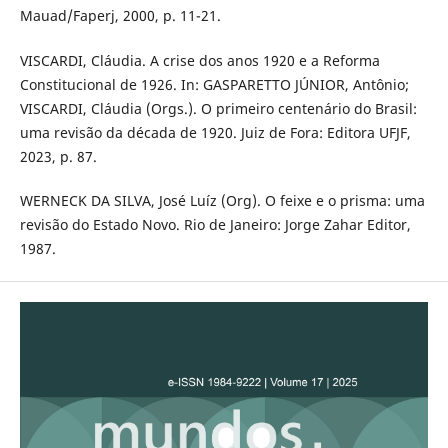
Mauad/Faperj, 2000, p. 11-21.
VISCARDI, Cláudia. A crise dos anos 1920 e a Reforma
Constitucional de 1926. In: GASPARETTO JÚNIOR, Antônio;
VISCARDI, Cláudia (Orgs.). O primeiro centenário do Brasil:
uma revisão da década de 1920. Juiz de Fora: Editora UFJF,
2023, p. 87.
WERNECK DA SILVA, José Luíz (Org). O feixe e o prisma: uma
revisão do Estado Novo. Rio de Janeiro: Jorge Zahar Editor,
1987.