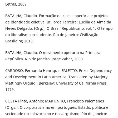
Letras, 2009.
BATALHA, Cláudio. Formação da classe operária e projetos
de identidade coletiva. In: Jorge Ferreira; Lucilia de Almeida
Neves Delgado. (Org.). O Brasil Republicano. vol. 1. O tempo
do liberalismo excludente. Rio de Janeiro: Civilização
Brasileira; 2018.
BATALHA, Cláudio. O movimento operário na Primeira
República. Rio de Janeiro: Jorge Zahar, 2000.
CARDOSO, Fernando Henrique; FALETTO, Enzo. Dependency
and Development in Latin America. Translated by Marjory
Mattingly Urquidi. Berkeley: University of California Press,
1979.
COSTA Pinto, António; MARTINHO, Francisco Palomanes
(Orgs.). O corporativismo em português: Estado, política e
sociedade no salazarismo e no varguismo. Rio de Janeiro: