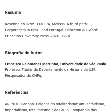
Resumo
Resenha do livro: TEIXEIRA, Melissa. A third path.
Corporatism in Brazil and Portugal. Princeton & Oxford:
Princeton University Press, 2024. 366 p.
Biografia do Autor
Francisco Palomanes Martinho,
Universidade de São Paulo
Professor Titular do Departamento de História da USP;
Pesquisador do CNPq.
Referências
ARENDT, Hannah. Origens do totalitarismo: anti-semitismo,
imperialismo, totalitarismo. São Paulo: Companhia das