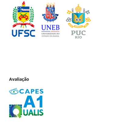
Avaliação