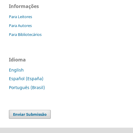
Informações
Para Leitores
Para Autores
Para Bibliotecários
Idioma
English
Español (España)
Português (Brasil)
Enviar Submissão