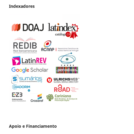
Indexadores
Apoio e Financiamento