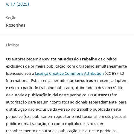
v. 17 (2025)
Seção
Resenhas
Licença
Os autores cedem à
Revista Mundos do Trabalho
os direitos
exclusivos de primeira publicação, com o trabalho simultaneamente
licenciado sob a
Licença Creative Commons Attribution
(CC BY) 4.0
International. Esta licença permite que
terceiros
remixem, adaptem
e criem a partir do trabalho publicado, atribuindo o devido crédito
de autoria e publicação inicial neste periódico. Os
autores
têm
autorização para assumir contratos adicionais separadamente, para
distribuição não exclusiva da versão do trabalho publicada neste
periódico (ex.: publicar em repositório institucional, em site pessoal,
publicar uma tradução, ou como capítulo de livro), com
reconhecimento de autoria e publicação inicial neste periódico.