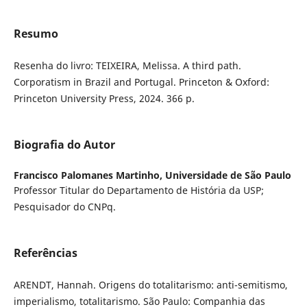
Resumo
Resenha do livro: TEIXEIRA, Melissa. A third path.
Corporatism in Brazil and Portugal. Princeton & Oxford:
Princeton University Press, 2024. 366 p.
Biografia do Autor
Francisco Palomanes Martinho,
Universidade de São Paulo
Professor Titular do Departamento de História da USP;
Pesquisador do CNPq.
Referências
ARENDT, Hannah. Origens do totalitarismo: anti-semitismo,
imperialismo, totalitarismo. São Paulo: Companhia das