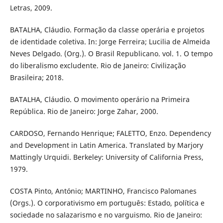
Letras, 2009.
BATALHA, Cláudio. Formação da classe operária e projetos
de identidade coletiva. In: Jorge Ferreira; Lucilia de Almeida
Neves Delgado. (Org.). O Brasil Republicano. vol. 1. O tempo
do liberalismo excludente. Rio de Janeiro: Civilização
Brasileira; 2018.
BATALHA, Cláudio. O movimento operário na Primeira
República. Rio de Janeiro: Jorge Zahar, 2000.
CARDOSO, Fernando Henrique; FALETTO, Enzo. Dependency
and Development in Latin America. Translated by Marjory
Mattingly Urquidi. Berkeley: University of California Press,
1979.
COSTA Pinto, António; MARTINHO, Francisco Palomanes
(Orgs.). O corporativismo em português: Estado, política e
sociedade no salazarismo e no varguismo. Rio de Janeiro: