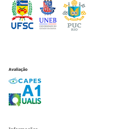
Avaliação