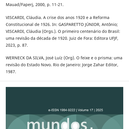
Mauad/Faperj, 2000, p. 11-21.
VISCARDI, Cláudia. A crise dos anos 1920 e a Reforma
Constitucional de 1926. In: GASPARETTO JÚNIOR, Antônio;
VISCARDI, Cláudia (Orgs.). O primeiro centenário do Brasil:
uma revisão da década de 1920. Juiz de Fora: Editora UFJF,
2023, p. 87.
WERNECK DA SILVA, José Luíz (Org). O feixe e o prisma: uma
revisão do Estado Novo. Rio de Janeiro: Jorge Zahar Editor,
1987.