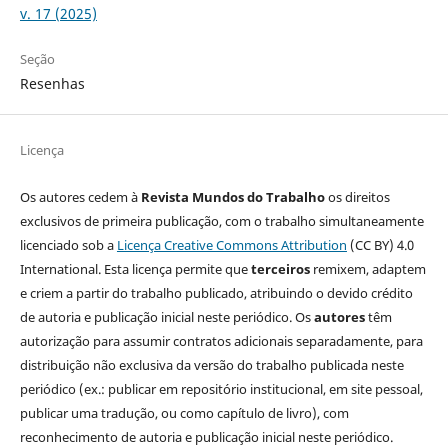
v. 17 (2025)
Seção
Resenhas
Licença
Os autores cedem à
Revista Mundos do Trabalho
os direitos
exclusivos de primeira publicação, com o trabalho simultaneamente
licenciado sob a
Licença Creative Commons Attribution
(CC BY) 4.0
International. Esta licença permite que
terceiros
remixem, adaptem
e criem a partir do trabalho publicado, atribuindo o devido crédito
de autoria e publicação inicial neste periódico. Os
autores
têm
autorização para assumir contratos adicionais separadamente, para
distribuição não exclusiva da versão do trabalho publicada neste
periódico (ex.: publicar em repositório institucional, em site pessoal,
publicar uma tradução, ou como capítulo de livro), com
reconhecimento de autoria e publicação inicial neste periódico.