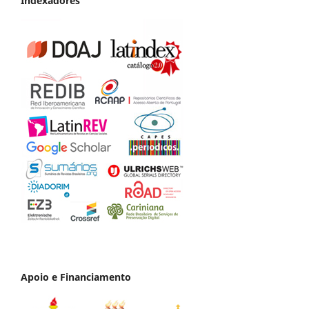
Indexadores
Apoio e Financiamento