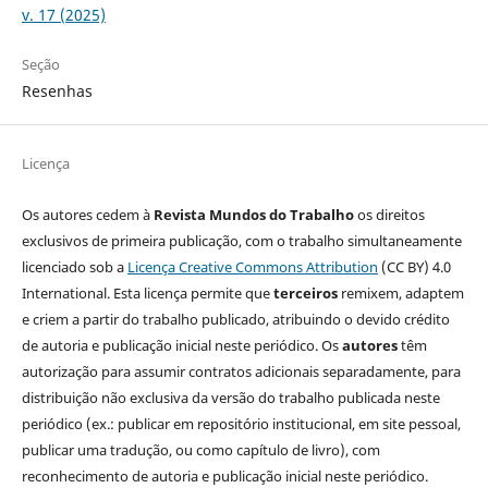
v. 17 (2025)
Seção
Resenhas
Licença
Os autores cedem à
Revista Mundos do Trabalho
os direitos
exclusivos de primeira publicação, com o trabalho simultaneamente
licenciado sob a
Licença Creative Commons Attribution
(CC BY) 4.0
International. Esta licença permite que
terceiros
remixem, adaptem
e criem a partir do trabalho publicado, atribuindo o devido crédito
de autoria e publicação inicial neste periódico. Os
autores
têm
autorização para assumir contratos adicionais separadamente, para
distribuição não exclusiva da versão do trabalho publicada neste
periódico (ex.: publicar em repositório institucional, em site pessoal,
publicar uma tradução, ou como capítulo de livro), com
reconhecimento de autoria e publicação inicial neste periódico.