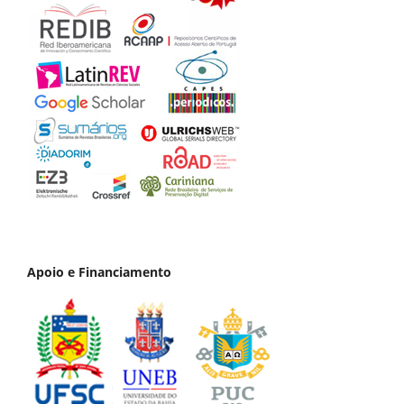
Apoio e Financiamento