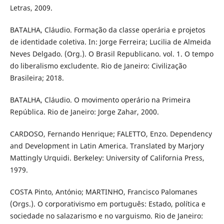
Letras, 2009.
BATALHA, Cláudio. Formação da classe operária e projetos
de identidade coletiva. In: Jorge Ferreira; Lucilia de Almeida
Neves Delgado. (Org.). O Brasil Republicano. vol. 1. O tempo
do liberalismo excludente. Rio de Janeiro: Civilização
Brasileira; 2018.
BATALHA, Cláudio. O movimento operário na Primeira
República. Rio de Janeiro: Jorge Zahar, 2000.
CARDOSO, Fernando Henrique; FALETTO, Enzo. Dependency
and Development in Latin America. Translated by Marjory
Mattingly Urquidi. Berkeley: University of California Press,
1979.
COSTA Pinto, António; MARTINHO, Francisco Palomanes
(Orgs.). O corporativismo em português: Estado, política e
sociedade no salazarismo e no varguismo. Rio de Janeiro: