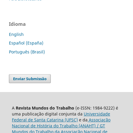
Idioma
English
Español (España)
Português (Brasil)
Enviar Submissão
A
Revista Mundos do Trabalho
(e-ISSN: 1984-9222) é
uma publicação digital conjunta da
Universidade
Federal de Santa Catarina (UFSC)
e da
Associação
Nacional de História do Trabalho (ANAHT) / GT
Mundos do Trabalho da Associação Nacional de