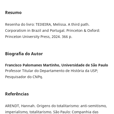
Resumo
Resenha do livro: TEIXEIRA, Melissa. A third path.
Corporatism in Brazil and Portugal. Princeton & Oxford:
Princeton University Press, 2024. 366 p.
Biografia do Autor
Francisco Palomanes Martinho,
Universidade de São Paulo
Professor Titular do Departamento de História da USP;
Pesquisador do CNPq.
Referências
ARENDT, Hannah. Origens do totalitarismo: anti-semitismo,
imperialismo, totalitarismo. São Paulo: Companhia das