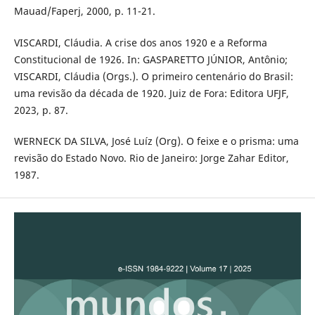
Mauad/Faperj, 2000, p. 11-21.
VISCARDI, Cláudia. A crise dos anos 1920 e a Reforma
Constitucional de 1926. In: GASPARETTO JÚNIOR, Antônio;
VISCARDI, Cláudia (Orgs.). O primeiro centenário do Brasil:
uma revisão da década de 1920. Juiz de Fora: Editora UFJF,
2023, p. 87.
WERNECK DA SILVA, José Luíz (Org). O feixe e o prisma: uma
revisão do Estado Novo. Rio de Janeiro: Jorge Zahar Editor,
1987.