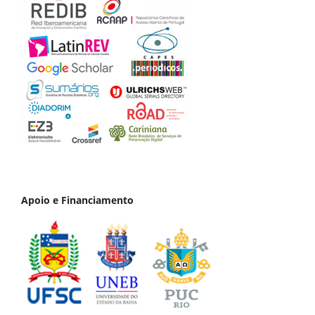
Apoio e Financiamento