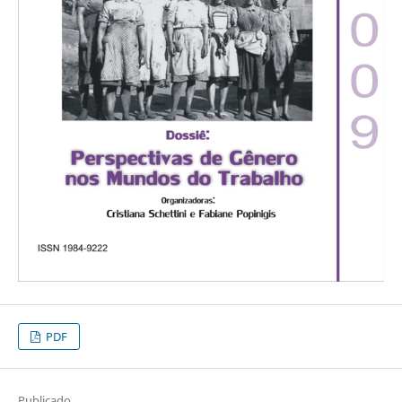
PDF
Publicado