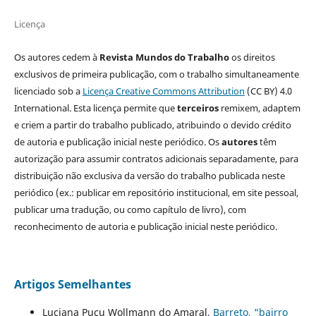
Licença
Os autores cedem à
Revista Mundos do Trabalho
os direitos
exclusivos de primeira publicação, com o trabalho simultaneamente
licenciado sob a
Licença Creative Commons Attribution
(CC BY) 4.0
International. Esta licença permite que
terceiros
remixem, adaptem
e criem a partir do trabalho publicado, atribuindo o devido crédito
de autoria e publicação inicial neste periódico. Os
autores
têm
autorização para assumir contratos adicionais separadamente, para
distribuição não exclusiva da versão do trabalho publicada neste
periódico (ex.: publicar em repositório institucional, em site pessoal,
publicar uma tradução, ou como capítulo de livro), com
reconhecimento de autoria e publicação inicial neste periódico.
Artigos Semelhantes
Luciana Pucu Wollmann do Amaral,
Barreto, “bairro