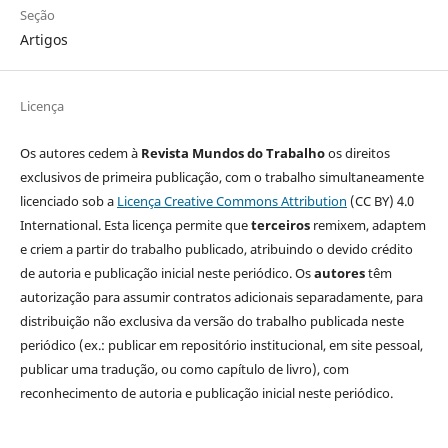
Seção
Artigos
Licença
Os autores cedem à
Revista Mundos do Trabalho
os direitos
exclusivos de primeira publicação, com o trabalho simultaneamente
licenciado sob a
Licença Creative Commons Attribution
(CC BY) 4.0
International. Esta licença permite que
terceiros
remixem, adaptem
e criem a partir do trabalho publicado, atribuindo o devido crédito
de autoria e publicação inicial neste periódico. Os
autores
têm
autorização para assumir contratos adicionais separadamente, para
distribuição não exclusiva da versão do trabalho publicada neste
periódico (ex.: publicar em repositório institucional, em site pessoal,
publicar uma tradução, ou como capítulo de livro), com
reconhecimento de autoria e publicação inicial neste periódico.