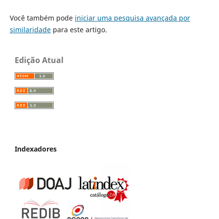
Você também pode
iniciar uma pesquisa avançada por
similaridade
para este artigo.
Edição Atual
Indexadores