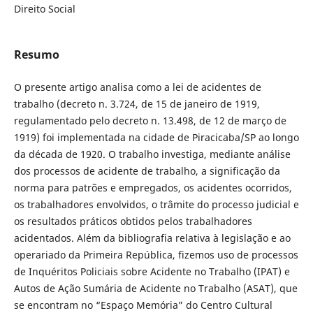
Direito Social
Resumo
O presente artigo analisa como a lei de acidentes de
trabalho (decreto n. 3.724, de 15 de janeiro de 1919,
regulamentado pelo decreto n. 13.498, de 12 de março de
1919) foi implementada na cidade de Piracicaba/SP ao longo
da década de 1920. O trabalho investiga, mediante análise
dos processos de acidente de trabalho, a significação da
norma para patrões e empregados, os acidentes ocorridos,
os trabalhadores envolvidos, o trâmite do processo judicial e
os resultados práticos obtidos pelos trabalhadores
acidentados. Além da bibliografia relativa à legislação e ao
operariado da Primeira República, fizemos uso de processos
de Inquéritos Policiais sobre Acidente no Trabalho (IPAT) e
Autos de Ação Sumária de Acidente no Trabalho (ASAT), que
se encontram no “Espaço Memória” do Centro Cultural