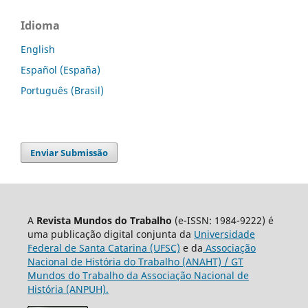
Idioma
English
Español (España)
Português (Brasil)
Enviar Submissão
A
Revista Mundos do Trabalho
(e-ISSN: 1984-9222) é
uma publicação digital conjunta da
Universidade
Federal de Santa Catarina (UFSC)
e da
Associação
Nacional de História do Trabalho (ANAHT) / GT
Mundos do Trabalho da Associação Nacional de
História (ANPUH).