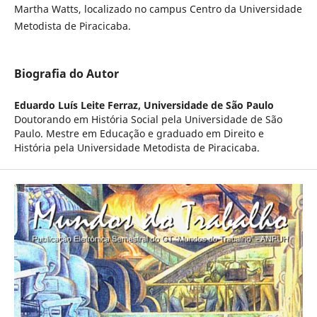
Martha Watts, localizado no campus Centro da Universidade
Metodista de Piracicaba.
Biografia do Autor
Eduardo Luís Leite Ferraz,
Universidade de São Paulo
Doutorando em História Social pela Universidade de São
Paulo. Mestre em Educação e graduado em Direito e
História pela Universidade Metodista de Piracicaba.