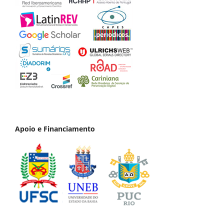
Apoio e Financiamento