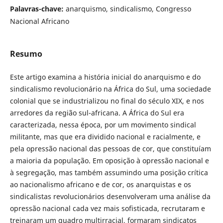
Palavras-chave:
anarquismo, sindicalismo, Congresso
Nacional Africano
Resumo
Este artigo examina a história inicial do anarquismo e do
sindicalismo revolucionário na África do Sul, uma sociedade
colonial que se industrializou no final do século XIX, e nos
arredores da região sul-africana. A África do Sul era
caracterizada, nessa época, por um movimento sindical
militante, mas que era dividido nacional e racialmente, e
pela opressão nacional das pessoas de cor, que constituíam
a maioria da população. Em oposição à opressão nacional e
à segregação, mas também assumindo uma posição crítica
ao nacionalismo africano e de cor, os anarquistas e os
sindicalistas revolucionários desenvolveram uma análise da
opressão nacional cada vez mais sofisticada, recrutaram e
treinaram um quadro multirracial, formaram sindicatos