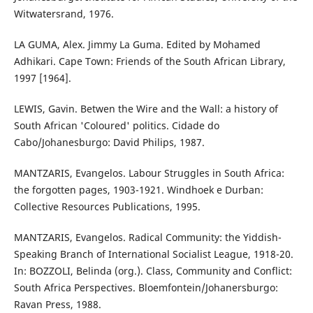
Witwatersrand, 1976.
LA GUMA, Alex. Jimmy La Guma. Edited by Mohamed
Adhikari. Cape Town: Friends of the South African Library,
1997 [1964].
LEWIS, Gavin. Betwen the Wire and the Wall: a history of
South African 'Coloured' politics. Cidade do
Cabo/Johanesburgo: David Philips, 1987.
MANTZARIS, Evangelos. Labour Struggles in South Africa:
the forgotten pages, 1903-1921. Windhoek e Durban:
Collective Resources Publications, 1995.
MANTZARIS, Evangelos. Radical Community: the Yiddish-
Speaking Branch of International Socialist League, 1918-20.
In: BOZZOLI, Belinda (org.). Class, Community and Conflict:
South Africa Perspectives. Bloemfontein/Johanersburgo:
Ravan Press, 1988.