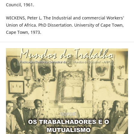
Council, 1961.
WICKENS, Peter L. The Industrial and commercial Workers'
Union of Africa. PhD Dissertation. University of Cape Town,
Cape Town, 1973.