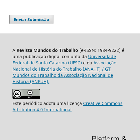
Enviar Submissão
A
Revista Mundos do Trabalho
(e-ISSN: 1984-9222) é
uma publicação digital conjunta da
Universidade
Federal de Santa Catarina (UFSC)
e da
Associação
Nacional de História do Trabalho (ANAHT) / GT
Mundos do Trabalho da Associação Nacional de
História (ANPUH).
Este periódico adota uma licença
Creative Commons
Attribution 4.0 International
.