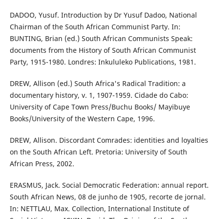
DADOO, Yusuf. Introduction by Dr Yusuf Dadoo, National
Chairman of the South African Communist Party. In:
BUNTING, Brian (ed.) South African Communists Speak:
documents from the History of South African Communist
Party, 1915-1980. Londres: Inkululeko Publications, 1981.
DREW, Allison (ed.) South Africa's Radical Tradition: a
documentary history, v. 1, 1907-1959. Cidade do Cabo:
University of Cape Town Press/Buchu Books/ Mayibuye
Books/University of the Western Cape, 1996.
DREW, Allison. Discordant Comrades: identities and loyalties
on the South African Left. Pretoria: University of South
African Press, 2002.
ERASMUS, Jack. Social Democratic Federation: annual report.
South African News, 08 de junho de 1905, recorte de jornal.
In: NETTLAU, Max. Collection, International Institute of