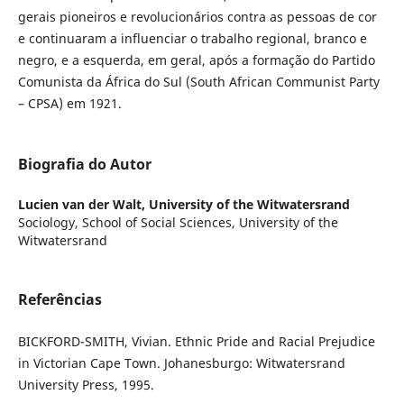
gerais pioneiros e revolucionários contra as pessoas de cor
e continuaram a influenciar o trabalho regional, branco e
negro, e a esquerda, em geral, após a formação do Partido
Comunista da África do Sul (South African Communist Party
– CPSA) em 1921.
Biografia do Autor
Lucien van der Walt,
University of the Witwatersrand
Sociology, School of Social Sciences, University of the
Witwatersrand
Referências
BICKFORD-SMITH, Vivian. Ethnic Pride and Racial Prejudice
in Victorian Cape Town. Johanesburgo: Witwatersrand
University Press, 1995.