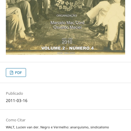
PDF
Publicado
2011-03-16
Como Citar
WALT, Lucien van der. Negro e Vermelho: anarquismo, sindicalismo