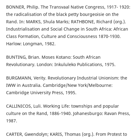
BONNER, Philip. The Transvaal Native Congress, 1917- 1920:
the radicalisation of the black petty bourgeoisie on the
Rand. In: MARKS, Shula Marks; RATHBONE, Richard (org.).
Industrialisation and Social Change in South Africa: African
Class Formation, Culture and Consciousness 1870-1930.
Harlow: Longman, 1982.
BUNTING, Brian. Moses Kotano: South African
Revolutionary. London: Inkululeko Publications, 1975.
BURGMANN, Verity. Revolutionary Industrial Unionism: the
IWW in Australia. Cambridge/New York/Melbourne:
Cambridge University Press, 1995.
CALLINICOS, Luli. Working Life: townships and popular
culture on the Rand, 1886-1940. Johanesburgo: Ravan Press,
1987.
CARTER, Gwendolyn; KARIS, Thomas (org.). From Protest to