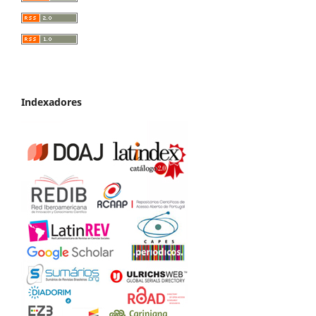
Indexadores