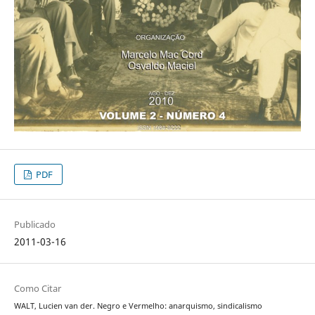
PDF
Publicado
2011-03-16
Como Citar
WALT, Lucien van der. Negro e Vermelho: anarquismo, sindicalismo