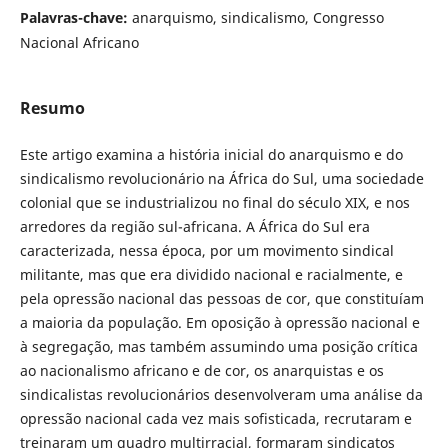
Palavras-chave:
anarquismo, sindicalismo, Congresso
Nacional Africano
Resumo
Este artigo examina a história inicial do anarquismo e do
sindicalismo revolucionário na África do Sul, uma sociedade
colonial que se industrializou no final do século XIX, e nos
arredores da região sul-africana. A África do Sul era
caracterizada, nessa época, por um movimento sindical
militante, mas que era dividido nacional e racialmente, e
pela opressão nacional das pessoas de cor, que constituíam
a maioria da população. Em oposição à opressão nacional e
à segregação, mas também assumindo uma posição crítica
ao nacionalismo africano e de cor, os anarquistas e os
sindicalistas revolucionários desenvolveram uma análise da
opressão nacional cada vez mais sofisticada, recrutaram e
treinaram um quadro multirracial, formaram sindicatos