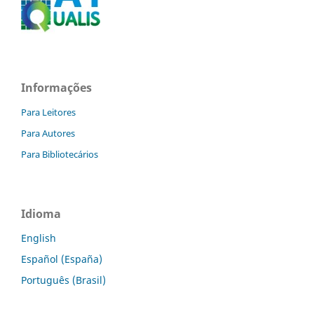
Informações
Para Leitores
Para Autores
Para Bibliotecários
Idioma
English
Español (España)
Português (Brasil)