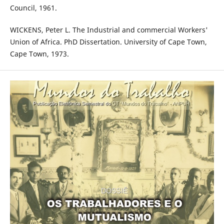
Council, 1961.
WICKENS, Peter L. The Industrial and commercial Workers'
Union of Africa. PhD Dissertation. University of Cape Town,
Cape Town, 1973.