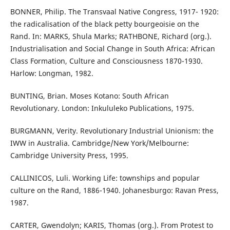
BONNER, Philip. The Transvaal Native Congress, 1917- 1920:
the radicalisation of the black petty bourgeoisie on the
Rand. In: MARKS, Shula Marks; RATHBONE, Richard (org.).
Industrialisation and Social Change in South Africa: African
Class Formation, Culture and Consciousness 1870-1930.
Harlow: Longman, 1982.
BUNTING, Brian. Moses Kotano: South African
Revolutionary. London: Inkululeko Publications, 1975.
BURGMANN, Verity. Revolutionary Industrial Unionism: the
IWW in Australia. Cambridge/New York/Melbourne:
Cambridge University Press, 1995.
CALLINICOS, Luli. Working Life: townships and popular
culture on the Rand, 1886-1940. Johanesburgo: Ravan Press,
1987.
CARTER, Gwendolyn; KARIS, Thomas (org.). From Protest to