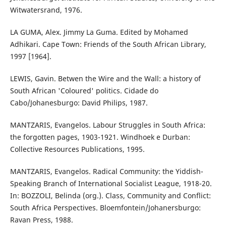
Witwatersrand, 1976.
LA GUMA, Alex. Jimmy La Guma. Edited by Mohamed
Adhikari. Cape Town: Friends of the South African Library,
1997 [1964].
LEWIS, Gavin. Betwen the Wire and the Wall: a history of
South African 'Coloured' politics. Cidade do
Cabo/Johanesburgo: David Philips, 1987.
MANTZARIS, Evangelos. Labour Struggles in South Africa:
the forgotten pages, 1903-1921. Windhoek e Durban:
Collective Resources Publications, 1995.
MANTZARIS, Evangelos. Radical Community: the Yiddish-
Speaking Branch of International Socialist League, 1918-20.
In: BOZZOLI, Belinda (org.). Class, Community and Conflict:
South Africa Perspectives. Bloemfontein/Johanersburgo:
Ravan Press, 1988.