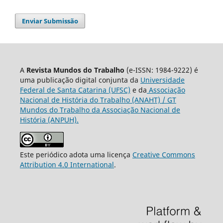
Enviar Submissão
A
Revista Mundos do Trabalho
(e-ISSN: 1984-9222) é
uma publicação digital conjunta da
Universidade
Federal de Santa Catarina (UFSC)
e da
Associação
Nacional de História do Trabalho (ANAHT) / GT
Mundos do Trabalho da Associação Nacional de
História (ANPUH).
Este periódico adota uma licença
Creative Commons
Attribution 4.0 International
.