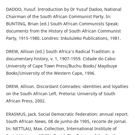
DADOO, Yusuf. Introduction by Dr Yusuf Dadoo, National
Chairman of the South African Communist Party. In:
BUNTING, Brian (ed.) South African Communists Speak:
documents from the History of South African Communist
Party, 1915-1980. Londres: Inkululeko Publications, 1981.
DREW, Allison (ed.) South Africa's Radical Tradition: a
documentary history, v. 1, 1907-1959. Cidade do Cabo:
University of Cape Town Press/Buchu Books/ Mayibuye
Books/University of the Western Cape, 1996.
DREW, Allison. Discordant Comrades: identities and loyalties
on the South African Left. Pretoria: University of South
African Press, 2002.
ERASMUS, Jack. Social Democratic Federation: annual report.
South African News, 08 de junho de 1905, recorte de jornal.
In: NETTLAU, Max. Collection, International Institute of