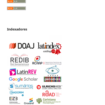
Indexadores