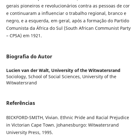
gerais pioneiros e revolucionários contra as pessoas de cor
e continuaram a influenciar o trabalho regional, branco e
negro, e a esquerda, em geral, após a formação do Partido
Comunista da África do Sul (South African Communist Party
– CPSA) em 1921.
Biografia do Autor
Lucien van der Walt,
University of the Witwatersrand
Sociology, School of Social Sciences, University of the
Witwatersrand
Referências
BICKFORD-SMITH, Vivian. Ethnic Pride and Racial Prejudice
in Victorian Cape Town. Johanesburgo: Witwatersrand
University Press, 1995.