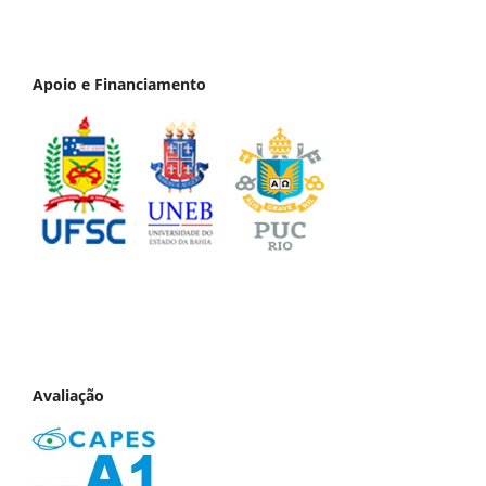
Apoio e Financiamento
Avaliação