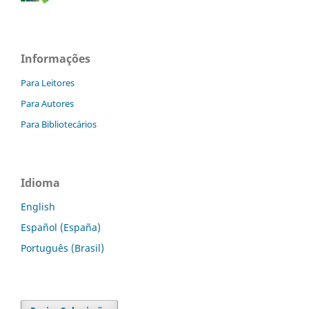
Informações
Para Leitores
Para Autores
Para Bibliotecários
Idioma
English
Español (España)
Português (Brasil)