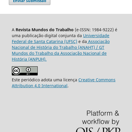
Enviar Submissão
A
Revista Mundos do Trabalho
(e-ISSN: 1984-9222) é
uma publicação digital conjunta da
Universidade
Federal de Santa Catarina (UFSC)
e da
Associação
Nacional de História do Trabalho (ANAHT) / GT
Mundos do Trabalho da Associação Nacional de
História (ANPUH).
Este periódico adota uma licença
Creative Commons
Attribution 4.0 International
.