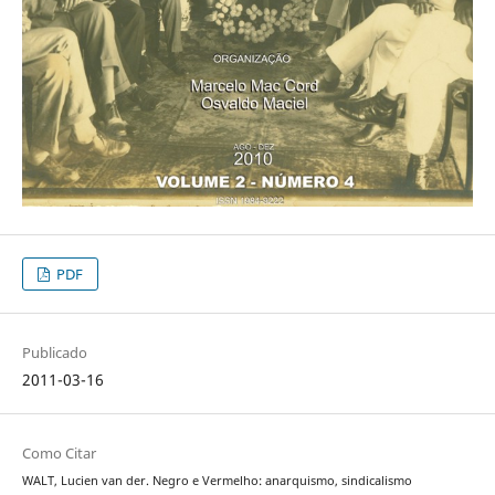
PDF
Publicado
2011-03-16
Como Citar
WALT, Lucien van der. Negro e Vermelho: anarquismo, sindicalismo