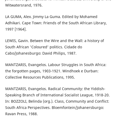
Witwatersrand, 1976.
LA GUMA, Alex. Jimmy La Guma. Edited by Mohamed
Adhikari. Cape Town: Friends of the South African Library,
1997 [1964].
LEWIS, Gavin. Betwen the Wire and the Wall: a history of
South African 'Coloured' politics. Cidade do
Cabo/Johanesburgo: David Philips, 1987.
MANTZARIS, Evangelos. Labour Struggles in South Africa:
the forgotten pages, 1903-1921. Windhoek e Durban:
Collective Resources Publications, 1995.
MANTZARIS, Evangelos. Radical Community: the Yiddish-
Speaking Branch of International Socialist League, 1918-20.
In: BOZZOLI, Belinda (org.). Class, Community and Conflict:
South Africa Perspectives. Bloemfontein/Johanersburgo:
Ravan Press, 1988.