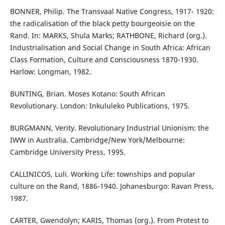
BONNER, Philip. The Transvaal Native Congress, 1917- 1920:
the radicalisation of the black petty bourgeoisie on the
Rand. In: MARKS, Shula Marks; RATHBONE, Richard (org.).
Industrialisation and Social Change in South Africa: African
Class Formation, Culture and Consciousness 1870-1930.
Harlow: Longman, 1982.
BUNTING, Brian. Moses Kotano: South African
Revolutionary. London: Inkululeko Publications, 1975.
BURGMANN, Verity. Revolutionary Industrial Unionism: the
IWW in Australia. Cambridge/New York/Melbourne:
Cambridge University Press, 1995.
CALLINICOS, Luli. Working Life: townships and popular
culture on the Rand, 1886-1940. Johanesburgo: Ravan Press,
1987.
CARTER, Gwendolyn; KARIS, Thomas (org.). From Protest to