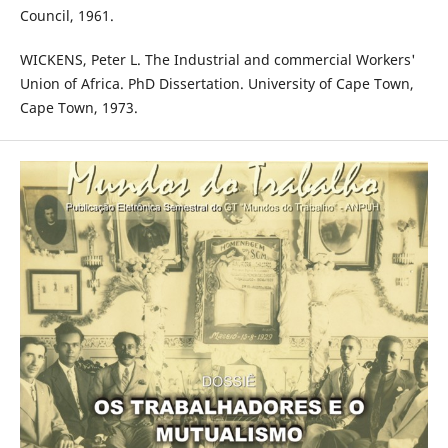
Council, 1961.
WICKENS, Peter L. The Industrial and commercial Workers'
Union of Africa. PhD Dissertation. University of Cape Town,
Cape Town, 1973.