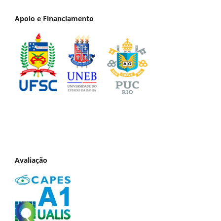
Apoio e Financiamento
Avaliação