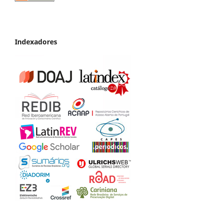
Indexadores