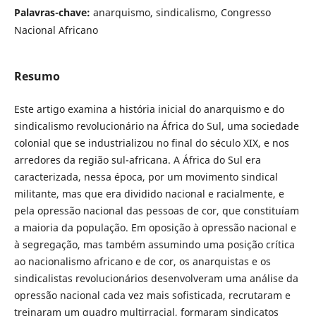
Palavras-chave:
anarquismo, sindicalismo, Congresso
Nacional Africano
Resumo
Este artigo examina a história inicial do anarquismo e do
sindicalismo revolucionário na África do Sul, uma sociedade
colonial que se industrializou no final do século XIX, e nos
arredores da região sul-africana. A África do Sul era
caracterizada, nessa época, por um movimento sindical
militante, mas que era dividido nacional e racialmente, e
pela opressão nacional das pessoas de cor, que constituíam
a maioria da população. Em oposição à opressão nacional e
à segregação, mas também assumindo uma posição crítica
ao nacionalismo africano e de cor, os anarquistas e os
sindicalistas revolucionários desenvolveram uma análise da
opressão nacional cada vez mais sofisticada, recrutaram e
treinaram um quadro multirracial, formaram sindicatos