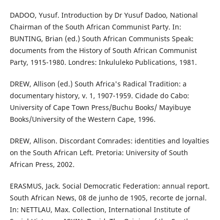
DADOO, Yusuf. Introduction by Dr Yusuf Dadoo, National
Chairman of the South African Communist Party. In:
BUNTING, Brian (ed.) South African Communists Speak:
documents from the History of South African Communist
Party, 1915-1980. Londres: Inkululeko Publications, 1981.
DREW, Allison (ed.) South Africa's Radical Tradition: a
documentary history, v. 1, 1907-1959. Cidade do Cabo:
University of Cape Town Press/Buchu Books/ Mayibuye
Books/University of the Western Cape, 1996.
DREW, Allison. Discordant Comrades: identities and loyalties
on the South African Left. Pretoria: University of South
African Press, 2002.
ERASMUS, Jack. Social Democratic Federation: annual report.
South African News, 08 de junho de 1905, recorte de jornal.
In: NETTLAU, Max. Collection, International Institute of