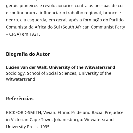
gerais pioneiros e revolucionários contra as pessoas de cor
e continuaram a influenciar o trabalho regional, branco e
negro, e a esquerda, em geral, após a formação do Partido
Comunista da África do Sul (South African Communist Party
– CPSA) em 1921.
Biografia do Autor
Lucien van der Walt,
University of the Witwatersrand
Sociology, School of Social Sciences, University of the
Witwatersrand
Referências
BICKFORD-SMITH, Vivian. Ethnic Pride and Racial Prejudice
in Victorian Cape Town. Johanesburgo: Witwatersrand
University Press, 1995.